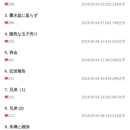
295
2019.05.04 02:20
2,139文字
3. 覆水盆に返らず
296
2019.05.04 07:08
1,740文字
4. 陽気な玉子売り
283
2019.05.04 13:42
3,010文字
5. 再会
281
2019.05.04 17:36
3,469文字
6. 近況報告
231
2019.05.04 20:43
3,289文字
7. 兄弟（1)
201
2019.05.04 23:20
2,967文字
8. 兄弟 (2)
212
2019.05.05 08:14
3,218文字
9. 朱璃と桃弥