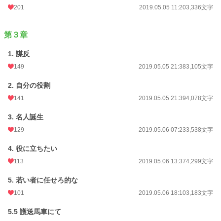
201
2019.05.05 11:20
3,336文字
第３章
1. 謀反
149
2019.05.05 21:38
3,105文字
2. 自分の役割
141
2019.05.05 21:39
4,078文字
3. 名人誕生
129
2019.05.06 07:23
3,538文字
4. 役に立ちたい
113
2019.05.06 13:37
4,299文字
5. 若い者に任せろ的な
101
2019.05.06 18:10
3,183文字
5.5 護送馬車にて