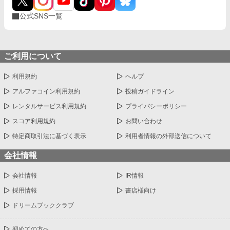
公式SNS一覧
ご利用について
利用規約
ヘルプ
アルファコイン利用規約
投稿ガイドライン
レンタルサービス利用規約
プライバシーポリシー
スコア利用規約
お問い合わせ
特定商取引法に基づく表示
利用者情報の外部送信について
会社情報
会社情報
IR情報
採用情報
書店様向け
ドリームブッククラブ
初めての方へ