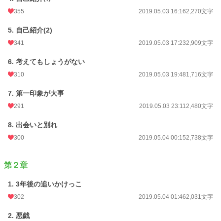
355
2019.05.03 16:16
2,270文字
5. 自己紹介(2)
341
2019.05.03 17:23
2,909文字
6. 考えてもしょうがない
310
2019.05.03 19:48
1,716文字
7. 第一印象が大事
291
2019.05.03 23:11
2,480文字
8. 出会いと別れ
300
2019.05.04 00:15
2,738文字
第２章
1. 3年後の追いかけっこ
302
2019.05.04 01:46
2,031文字
2. 悪戯