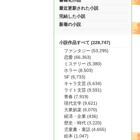
書籍化作品
最近更新された小説
完結した小説
新着の小説
小説作品すべて (228,747)
ファンタジー (53,295)
恋愛 (66,363)
ミステリー (5,380)
ホラー (8,503)
SF (6,733)
キャラ文芸 (5,634)
ライト文芸 (9,591)
青春 (7,919)
現代文学 (9,621)
大衆娯楽 (6,070)
経済・企業 (436)
歴史・時代 (3,220)
児童書・童話 (4,655)
絵本 (1,047)