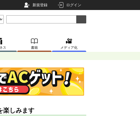
新規登録
ログイン
ネス
書籍
メディア化
を楽しみます