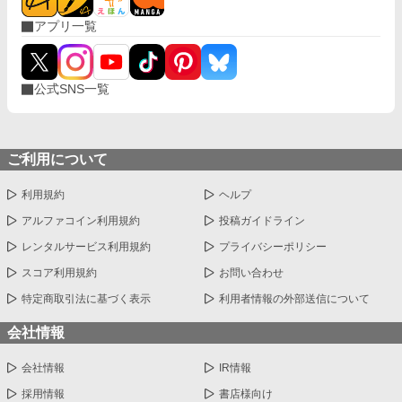
アプリ一覧
公式SNS一覧
ご利用について
利用規約
ヘルプ
アルファコイン利用規約
投稿ガイドライン
レンタルサービス利用規約
プライバシーポリシー
スコア利用規約
お問い合わせ
特定商取引法に基づく表示
利用者情報の外部送信について
会社情報
会社情報
IR情報
採用情報
書店様向け