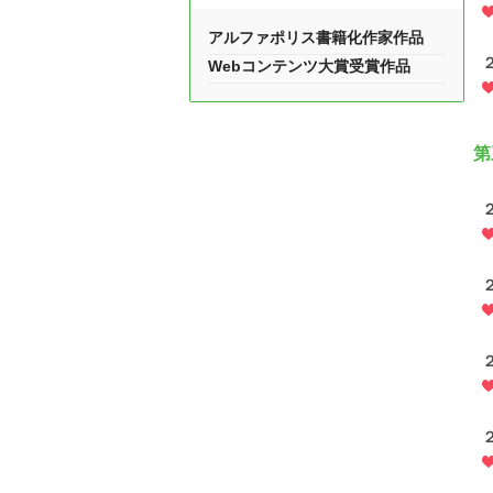
アルファポリス書籍化作家作品
Webコンテンツ大賞受賞作品
第