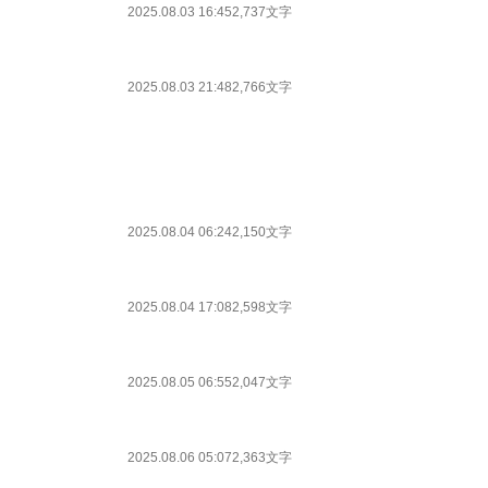
2025.08.03 16:45
2,737文字
2025.08.03 21:48
2,766文字
2025.08.04 06:24
2,150文字
2025.08.04 17:08
2,598文字
2025.08.05 06:55
2,047文字
2025.08.06 05:07
2,363文字