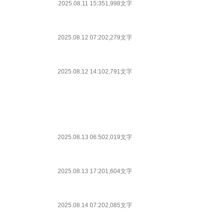
2025.08.11 15:35
1,998文字
2025.08.12 07:20
2,279文字
2025.08.12 14:10
2,791文字
2025.08.13 06:50
2,019文字
2025.08.13 17:20
1,604文字
2025.08.14 07:20
2,085文字