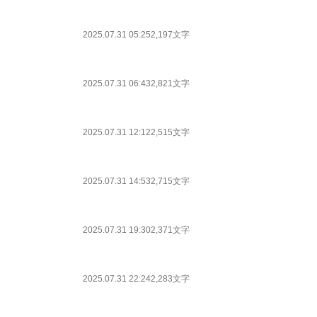
2025.07.31 05:25
2,197文字
2025.07.31 06:43
2,821文字
2025.07.31 12:12
2,515文字
2025.07.31 14:53
2,715文字
2025.07.31 19:30
2,371文字
2025.07.31 22:24
2,283文字