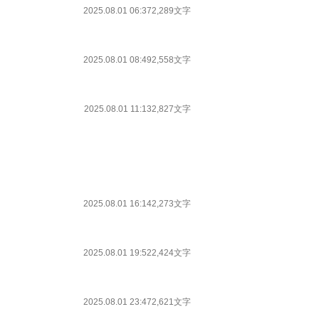
2025.08.01 06:37
2,289文字
2025.08.01 08:49
2,558文字
2025.08.01 11:13
2,827文字
2025.08.01 16:14
2,273文字
2025.08.01 19:52
2,424文字
2025.08.01 23:47
2,621文字