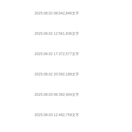
2025.08.02 08:04
2,846文字
2025.08.02 12:56
1,936文字
2025.08.02 17:37
2,577文字
2025.08.02 20:59
2,188文字
2025.08.03 06:39
2,404文字
2025.08.03 12:49
2,759文字