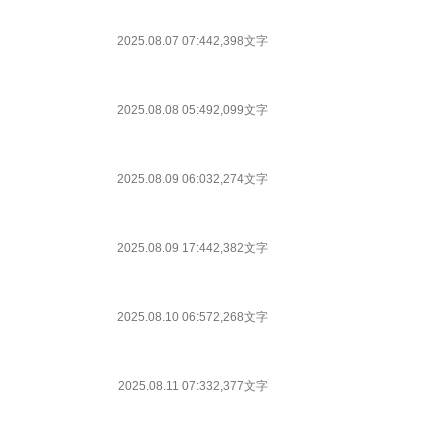
2025.08.07 07:44
2,398文字
2025.08.08 05:49
2,099文字
2025.08.09 06:03
2,274文字
2025.08.09 17:44
2,382文字
2025.08.10 06:57
2,268文字
2025.08.11 07:33
2,377文字