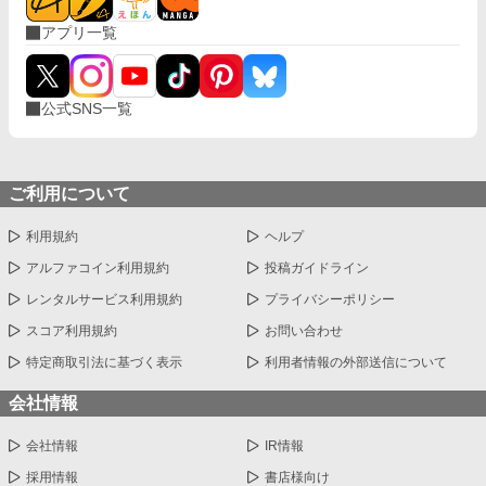
アプリ一覧
公式SNS一覧
ご利用について
利用規約
ヘルプ
アルファコイン利用規約
投稿ガイドライン
レンタルサービス利用規約
プライバシーポリシー
スコア利用規約
お問い合わせ
特定商取引法に基づく表示
利用者情報の外部送信について
会社情報
会社情報
IR情報
採用情報
書店様向け