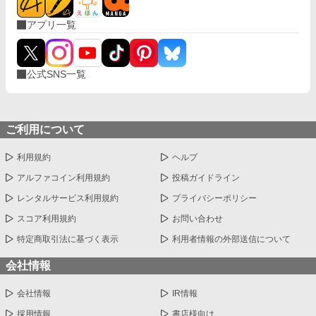
アプリ一覧
公式SNS一覧
ご利用について
利用規約
ヘルプ
アルファコイン利用規約
投稿ガイドライン
レンタルサービス利用規約
プライバシーポリシー
スコア利用規約
お問い合わせ
特定商取引法に基づく表示
利用者情報の外部送信について
会社情報
会社情報
IR情報
採用情報
書店様向け