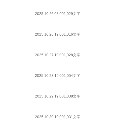
2025.10.26 08:00
1,029文字
2025.10.26 19:00
1,016文字
2025.10.27 19:00
1,028文字
2025.10.28 19:00
1,054文字
2025.10.29 19:00
1,038文字
2025.10.30 19:00
1,031文字