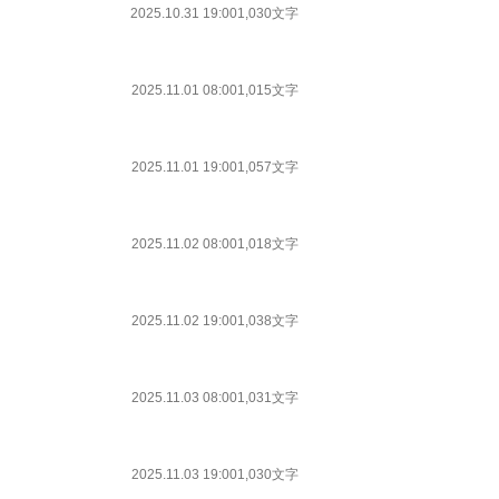
2025.10.31 19:00
1,030文字
2025.11.01 08:00
1,015文字
2025.11.01 19:00
1,057文字
2025.11.02 08:00
1,018文字
2025.11.02 19:00
1,038文字
2025.11.03 08:00
1,031文字
2025.11.03 19:00
1,030文字