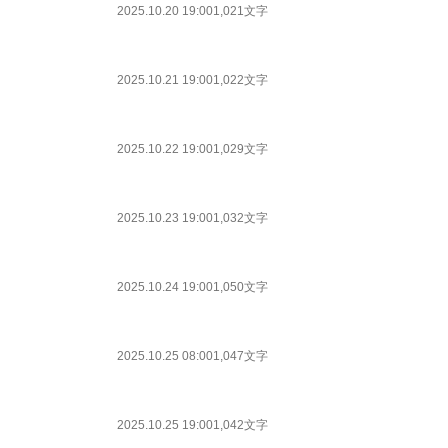
2025.10.20 19:00
1,021文字
2025.10.21 19:00
1,022文字
2025.10.22 19:00
1,029文字
2025.10.23 19:00
1,032文字
2025.10.24 19:00
1,050文字
2025.10.25 08:00
1,047文字
2025.10.25 19:00
1,042文字