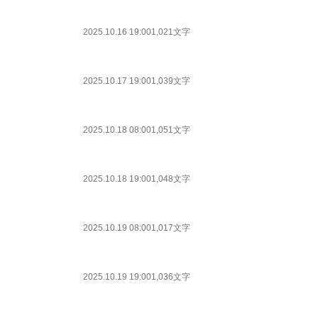
2025.10.16 19:00
1,021文字
2025.10.17 19:00
1,039文字
2025.10.18 08:00
1,051文字
2025.10.18 19:00
1,048文字
2025.10.19 08:00
1,017文字
2025.10.19 19:00
1,036文字