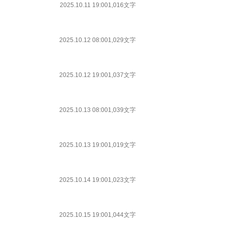
2025.10.11 19:00
1,016文字
2025.10.12 08:00
1,029文字
2025.10.12 19:00
1,037文字
2025.10.13 08:00
1,039文字
2025.10.13 19:00
1,019文字
2025.10.14 19:00
1,023文字
2025.10.15 19:00
1,044文字