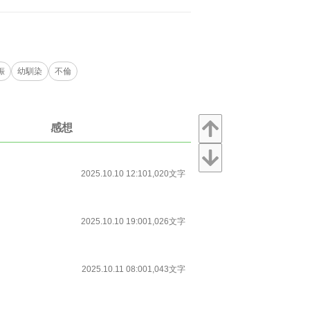
娠
幼馴染
不倫
感想
2025.10.10 12:10
1,020文字
2025.10.10 19:00
1,026文字
2025.10.11 08:00
1,043文字