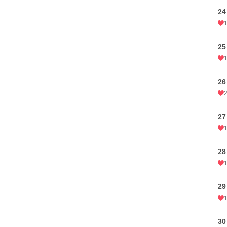
24
25
26
27
28
29
30