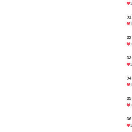
31
32
33
34
35
36