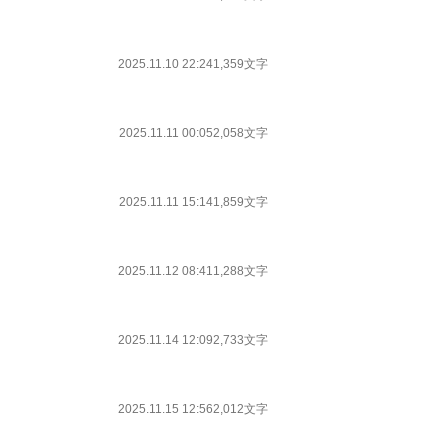
2025.11.10 22:24
1,359文字
2025.11.11 00:05
2,058文字
2025.11.11 15:14
1,859文字
2025.11.12 08:41
1,288文字
2025.11.14 12:09
2,733文字
2025.11.15 12:56
2,012文字