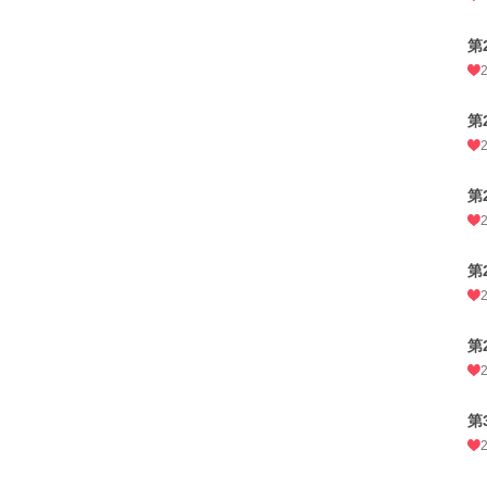
第
第
第
第
第
第