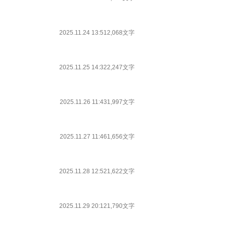
2025.11.24 13:51
2,068文字
2025.11.25 14:32
2,247文字
2025.11.26 11:43
1,997文字
2025.11.27 11:46
1,656文字
2025.11.28 12:52
1,622文字
2025.11.29 20:12
1,790文字