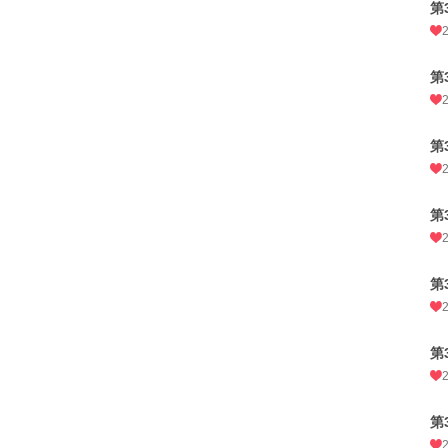
第
第
第
第
第
第
第