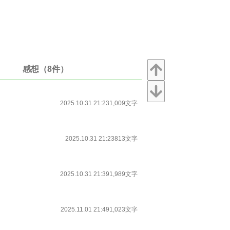
感想（8件）
2025.10.31 21:23
1,009文字
2025.10.31 21:23
813文字
2025.10.31 21:39
1,989文字
2025.11.01 21:49
1,023文字