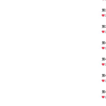
第
第
第
第
第
第