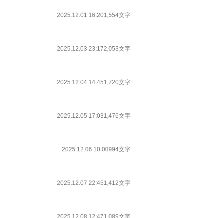
2025.12.01 16:20
1,554文字
2025.12.03 23:17
2,053文字
2025.12.04 14:45
1,720文字
2025.12.05 17:03
1,476文字
2025.12.06 10:00
994文字
2025.12.07 22:45
1,412文字
2025.12.08 12:47
1,089文字