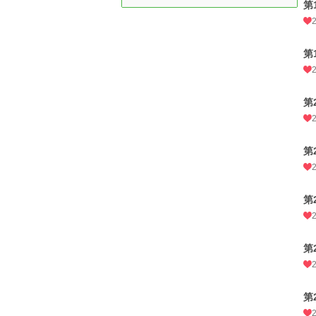
第
第
第
第
第
第
第