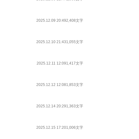
2025.12.09 20:49
2,408文字
2025.12.10 21:43
1,055文字
2025.12.11 12:09
1,417文字
2025.12.12 12:08
1,853文字
2025.12.14 20:29
1,363文字
2025.12.15 17:20
1,006文字