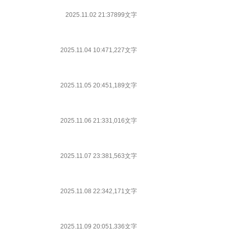
2025.11.02 21:37
899文字
2025.11.04 10:47
1,227文字
2025.11.05 20:45
1,189文字
2025.11.06 21:33
1,016文字
2025.11.07 23:38
1,563文字
2025.11.08 22:34
2,171文字
2025.11.09 20:05
1,336文字