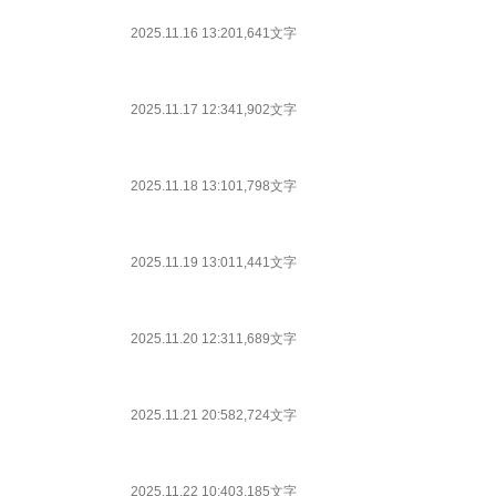
2025.11.16 13:20
1,641文字
2025.11.17 12:34
1,902文字
2025.11.18 13:10
1,798文字
2025.11.19 13:01
1,441文字
2025.11.20 12:31
1,689文字
2025.11.21 20:58
2,724文字
2025.11.22 10:40
3,185文字