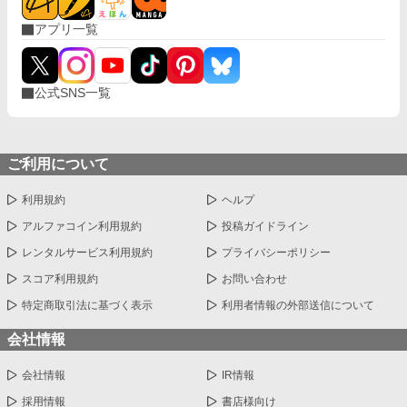
います。
アプリ一覧
公式SNS一覧
ご利用について
利用規約
ヘルプ
アルファコイン利用規約
投稿ガイドライン
レンタルサービス利用規約
プライバシーポリシー
スコア利用規約
お問い合わせ
特定商取引法に基づく表示
利用者情報の外部送信について
会社情報
会社情報
IR情報
採用情報
書店様向け