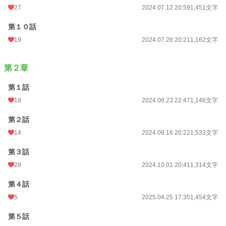
27
2024.07.12 20:59
1,451文字
第１０話
19
2024.07.28 20:21
1,162文字
第２章
第１話
18
2024.08.23 22:47
1,146文字
第２話
14
2024.09.16 20:22
1,533文字
第３話
28
2024.10.01 20:41
1,314文字
第４話
5
2025.04.25 17:35
1,454文字
第５話