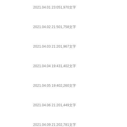
2021.04.01 23:05
1,970文字
2021.04.02 21:50
1,758文字
2021.04.03 21:20
1,967文字
2021.04.04 19:43
1,402文字
2021.04.05 19:40
2,260文字
2021.04.06 21:20
1,449文字
2021.04.09 21:20
2,781文字