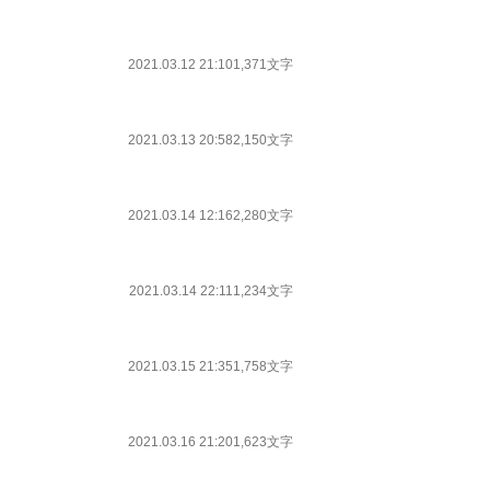
2021.03.12 21:10
1,371文字
2021.03.13 20:58
2,150文字
2021.03.14 12:16
2,280文字
2021.03.14 22:11
1,234文字
2021.03.15 21:35
1,758文字
2021.03.16 21:20
1,623文字