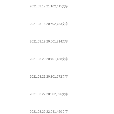
2021.03.17 21:10
2,415文字
2021.03.18 20:50
2,783文字
2021.03.19 20:50
1,814文字
2021.03.20 20:40
1,438文字
2021.03.21 20:30
1,672文字
2021.03.22 20:30
2,096文字
2021.03.29 22:04
1,450文字