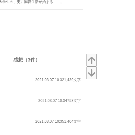
道大学生の、更に溺愛生活が始まる――。
感想（3件）
2021.03.07 10:32
1,439文字
2021.03.07 10:34
758文字
2021.03.07 10:35
1,404文字