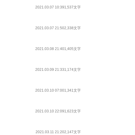
2021.03.07 10:39
1,537文字
2021.03.07 21:50
2,338文字
2021.03.08 21:40
1,405文字
2021.03.09 21:33
1,174文字
2021.03.10 07:00
1,341文字
2021.03.10 22:09
1,623文字
2021.03.11 21:20
2,147文字