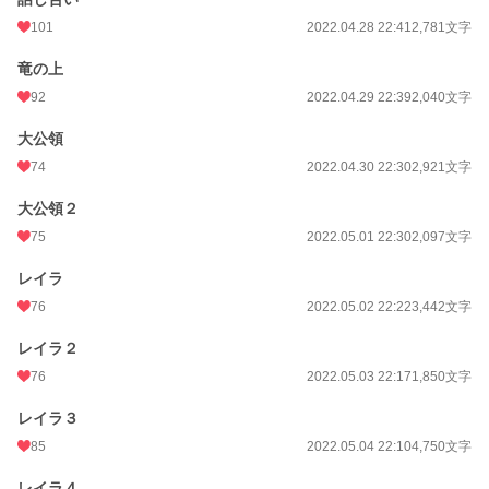
101
2022.04.28 22:41
2,781文字
竜の上
92
2022.04.29 22:39
2,040文字
大公領
74
2022.04.30 22:30
2,921文字
大公領２
75
2022.05.01 22:30
2,097文字
レイラ
76
2022.05.02 22:22
3,442文字
レイラ２
76
2022.05.03 22:17
1,850文字
レイラ３
85
2022.05.04 22:10
4,750文字
レイラ４