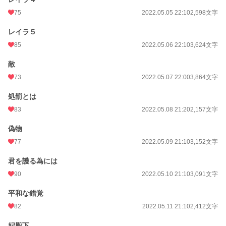
75
2022.05.05 22:10
2,598文字
レイラ５
85
2022.05.06 22:10
3,624文字
敵
73
2022.05.07 22:00
3,864文字
処罰とは
83
2022.05.08 21:20
2,157文字
偽物
77
2022.05.09 21:10
3,152文字
君を護る為には
90
2022.05.10 21:10
3,091文字
平和な錯覚
82
2022.05.11 21:10
2,412文字
妃殿下