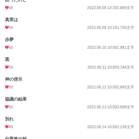
48
2022.06.08 10:20
2,889文字
真実は
50
2022.06.09 10:10
1,756文字
歩夢
60
2022.06.10 10:00
2,981文字
黒
50
2022.06.11 10:00
3,784文字
神の啓示
50
2022.06.12 10:00
2,693文字
協議の結果
50
2022.06.13 10:00
3,698文字
別れ
49
2022.06.14 10:00
3,136文字
白竜族の村