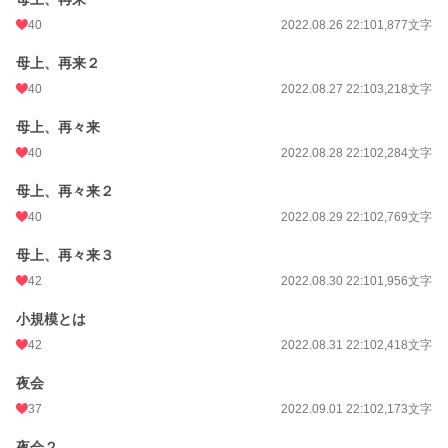
40
2022.08.26 22:10
1,877文字
母上、再来２
40
2022.08.27 22:10
3,218文字
母上、再々来
40
2022.08.28 22:10
2,284文字
母上、再々来２
40
2022.08.29 22:10
2,769文字
母上、再々来３
42
2022.08.30 22:10
1,956文字
小規模とは
42
2022.08.31 22:10
2,418文字
夜会
37
2022.09.01 22:10
2,173文字
夜会２