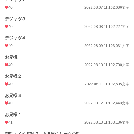
40
2022.08.07 11:10
2,686文字
デジャヴ３
40
2022.08.08 11:10
2,227文字
デジャヴ４
40
2022.08.09 11:10
3,031文字
お兄様
40
2022.08.10 11:10
2,700文字
お兄様２
40
2022.08.11 11:10
2,505文字
お兄様３
40
2022.08.12 11:10
2,443文字
お兄様４
41
2022.08.13 11:10
3,186文字
閑話：メイド視点、ある日のシーツの話