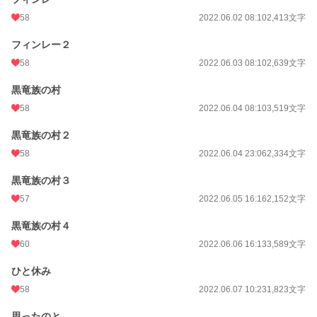
58
2022.06.02 08:10
2,413文字
フィンレー２
58
2022.06.03 08:10
2,639文字
黒竜族の村
58
2022.06.04 08:10
3,519文字
黒竜族の村２
58
2022.06.04 23:06
2,334文字
黒竜族の村３
57
2022.06.05 16:16
2,152文字
黒竜族の村４
60
2022.06.06 16:13
3,589文字
ひと休み
58
2022.06.07 10:23
1,823文字
思ったのと