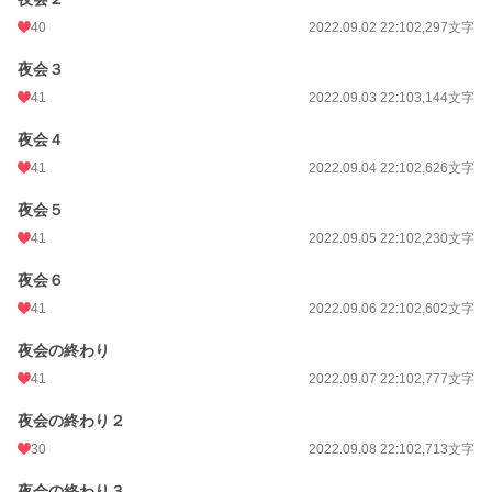
40
2022.09.02 22:10
2,297文字
夜会３
41
2022.09.03 22:10
3,144文字
夜会４
41
2022.09.04 22:10
2,626文字
夜会５
41
2022.09.05 22:10
2,230文字
夜会６
41
2022.09.06 22:10
2,602文字
夜会の終わり
41
2022.09.07 22:10
2,777文字
夜会の終わり２
30
2022.09.08 22:10
2,713文字
夜会の終わり３