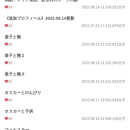
50
2022.08.14 11:10
3,323文字
《追加プロフィール》2022.08.14更新
34
2022.07.23 17:23
1,979文字
皇子と熱
30
2022.08.15 11:10
2,812文字
皇子と熱２
30
2022.08.16 11:10
2,580文字
皇子と熱３
32
2022.08.16 23:10
1,632文字
オスカーとのんびり
40
2022.08.17 22:50
3,949文字
オスカーと子供
40
2022.08.18 22:40
4,156文字
フォルスター