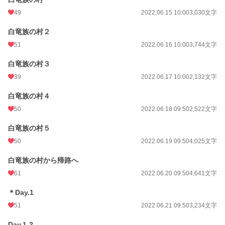
49
2022.06.15 10:00
3,030文字
白竜族の村２
51
2022.06.16 10:00
3,744文字
白竜族の村３
39
2022.06.17 10:00
2,132文字
白竜族の村４
50
2022.06.18 09:50
2,522文字
白竜族の村５
50
2022.06.19 09:50
4,025文字
白竜族の村から帰路へ
61
2022.06.20 09:50
4,641文字
＊Day.1
51
2022.06.21 09:50
3,234文字
Day.1-2