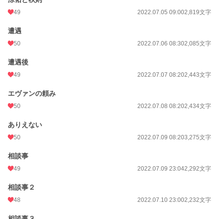
49
2022.07.05 09:00
2,819文字
遭遇
50
2022.07.06 08:30
2,085文字
遭遇後
49
2022.07.07 08:20
2,443文字
エヴァンの頼み
50
2022.07.08 08:20
2,434文字
ありえない
50
2022.07.09 08:20
3,275文字
相談事
49
2022.07.09 23:04
2,292文字
相談事２
48
2022.07.10 23:00
2,232文字
相談事３