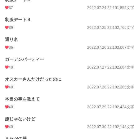
37
2022.07.24 22:10
1,855文字
制服デート４
39
2022.07.25 22:10
2,765文字
通り名
36
2022.07.26 22:10
3,067文字
ガーデンパーティー
40
2022.07.27 22:10
2,084文字
オスカーさんだけだったのに
40
2022.07.28 22:10
2,286文字
本当の事を教えて
40
2022.07.29 22:10
2,434文字
嫌じゃないけど
40
2022.07.30 22:10
2,148文字
＊ただの壁