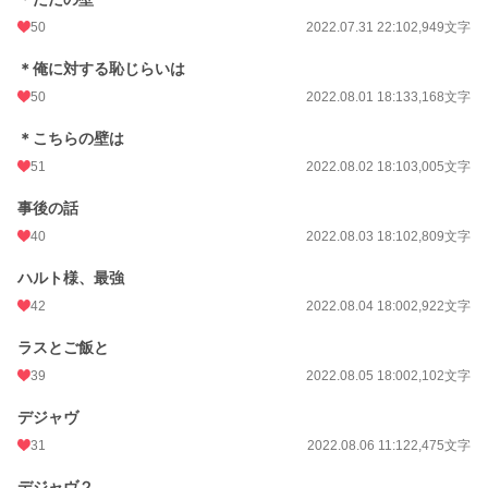
50
2022.07.31 22:10
2,949文字
＊俺に対する恥じらいは
50
2022.08.01 18:13
3,168文字
＊こちらの壁は
51
2022.08.02 18:10
3,005文字
事後の話
40
2022.08.03 18:10
2,809文字
ハルト様、最強
42
2022.08.04 18:00
2,922文字
ラスとご飯と
39
2022.08.05 18:00
2,102文字
デジャヴ
31
2022.08.06 11:12
2,475文字
デジャヴ２