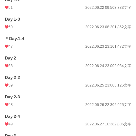
51
2022.06.22 09:50
3,733文字
Day.1-3
59
2022.06.23 08:20
1,862文字
＊Day.1-4
47
2022.06.23 23:10
1,472文字
Day.2
38
2022.06.24 23:00
2,034文字
Day.2-2
59
2022.06.25 23:00
3,126文字
Day.2-3
48
2022.06.26 22:30
2,925文字
Day.2-4
49
2022.06.27 10:38
2,806文字
Day.3