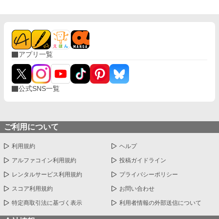
を“最初から”見抜いていて―― ずっと、ずっと、私を手に入れる
機会を待っていたことを。
アプリ一覧
公式SNS一覧
ご利用について
利用規約
ヘルプ
アルファコイン利用規約
投稿ガイドライン
レンタルサービス利用規約
プライバシーポリシー
スコア利用規約
お問い合わせ
特定商取引法に基づく表示
利用者情報の外部送信について