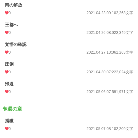
南の解放
0
2021.04.23 09:10
2,268文字
王都へ
0
2021.04.26 08:02
2,349文字
覚悟の確認
0
2021.04.27 13:36
2,263文字
圧倒
0
2021.04.30 07:22
2,024文字
帰還
0
2021.05.06 07:59
1,971文字
奪還の章
捕獲
0
2021.05.07 08:10
2,209文字