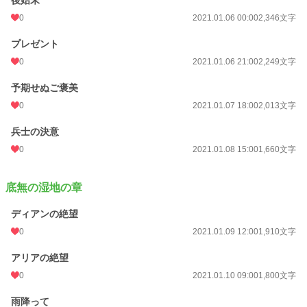
後始末
0
2021.01.06 00:00
2,346文字
プレゼント
0
2021.01.06 21:00
2,249文字
予期せぬご褒美
0
2021.01.07 18:00
2,013文字
兵士の決意
0
2021.01.08 15:00
1,660文字
底無の湿地の章
ディアンの絶望
0
2021.01.09 12:00
1,910文字
アリアの絶望
0
2021.01.10 09:00
1,800文字
雨降って