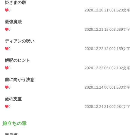
姫さまの癖
0
2020.12.20 21:00
1,523文字
最強魔法
0
2020.12.21 18:00
3,689文字
ディアンの呪い
0
2020.12.22 12:00
2,159文字
解呪のヒント
0
2020.12.23 06:00
2,102文字
前に向かう決意
0
2020.12.24 00:00
1,583文字
旅の支度
0
2020.12.24 21:00
2,084文字
旅立ちの章