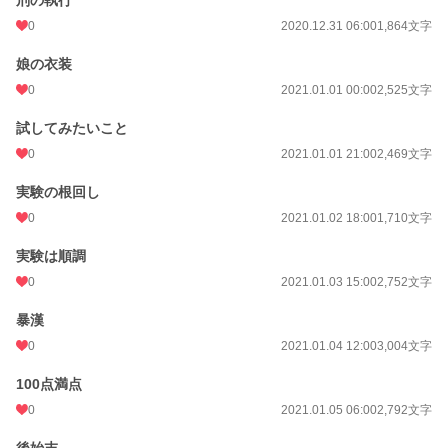
刑の執行
0
2020.12.31 06:00
1,864文字
娘の衣装
0
2021.01.01 00:00
2,525文字
試してみたいこと
0
2021.01.01 21:00
2,469文字
実験の根回し
0
2021.01.02 18:00
1,710文字
実験は順調
0
2021.01.03 15:00
2,752文字
暴漢
0
2021.01.04 12:00
3,004文字
100点満点
0
2021.01.05 06:00
2,792文字