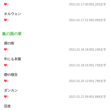
0
2021.01.17 00:00
2,203文字
オルウェン
0
2021.01.17 21:00
2,058文字
嵐の国の章
砦の街
0
2021.01.18 18:00
2,108文字
牛にも衣装
0
2021.01.19 15:00
1,738文字
砦の領主
0
2021.01.20 12:00
1,796文字
ダンカン
0
2021.01.21 09:00
1,668文字
旧友