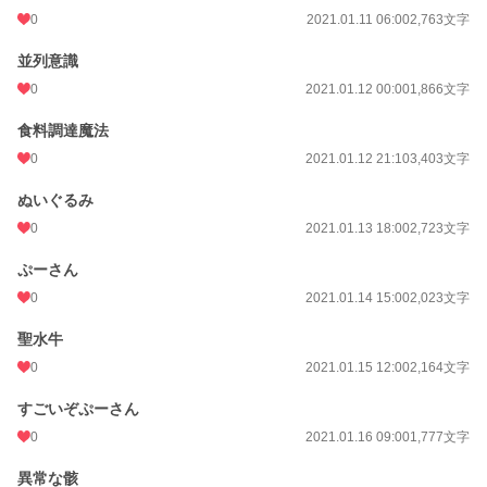
0
2021.01.11 06:00
2,763文字
並列意識
0
2021.01.12 00:00
1,866文字
食料調達魔法
0
2021.01.12 21:10
3,403文字
ぬいぐるみ
0
2021.01.13 18:00
2,723文字
ぷーさん
0
2021.01.14 15:00
2,023文字
聖水牛
0
2021.01.15 12:00
2,164文字
すごいぞぷーさん
0
2021.01.16 09:00
1,777文字
異常な骸