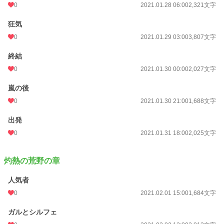
0
2021.01.28 06:00
2,321文字
狂気
0
2021.01.29 03:00
3,807文字
終結
0
2021.01.30 00:00
2,027文字
嵐の後
0
2021.01.30 21:00
1,688文字
出発
0
2021.01.31 18:00
2,025文字
灼熱の荒野の章
人気者
0
2021.02.01 15:00
1,684文字
ガルとシルフェ