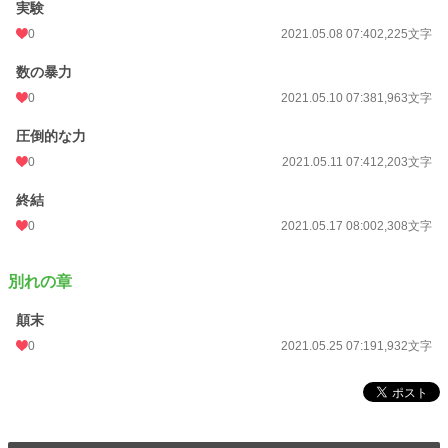
実験
0
2021.05.08 07:40
2,225文字
数の暴力
0
2021.05.10 07:38
1,963文字
圧倒的な力
0
2021.05.11 07:41
2,203文字
終結
0
2021.05.17 08:00
2,308文字
別れの章
顛末
0
2021.05.25 07:19
1,932文字