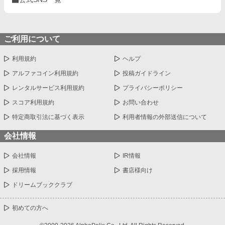
ご利用について
利用規約
ヘルプ
アルファコイン利用規約
投稿ガイドライン
レンタルサービス利用規約
プライバシーポリシー
スコア利用規約
お問い合わせ
特定商取引法に基づく表示
利用者情報の外部送信について
会社情報
会社情報
IR情報
採用情報
書店様向け
ドリームブッククラブ
初めての方へ