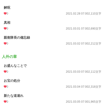
解呪
0
2021.02.28 07:00
2,110文字
真相
0
2021.03.01 07:00
2,690文字
親衛隊長の備忘録
0
2021.03.02 07:00
2,212文字
人外の章
お盛んなことで
0
2021.03.03 07:00
2,112文字
お宝の処分
0
2021.03.04 07:00
2,318文字
新たな道連れ
0
2021.03.05 07:00
1,965文字