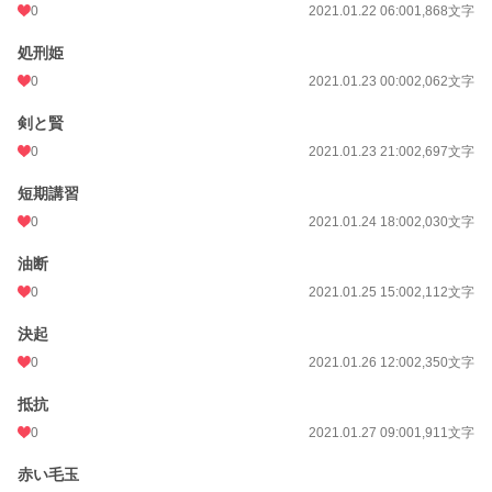
0
2021.01.22 06:00
1,868文字
処刑姫
0
2021.01.23 00:00
2,062文字
剣と賢
0
2021.01.23 21:00
2,697文字
短期講習
0
2021.01.24 18:00
2,030文字
油断
0
2021.01.25 15:00
2,112文字
決起
0
2021.01.26 12:00
2,350文字
抵抗
0
2021.01.27 09:00
1,911文字
赤い毛玉