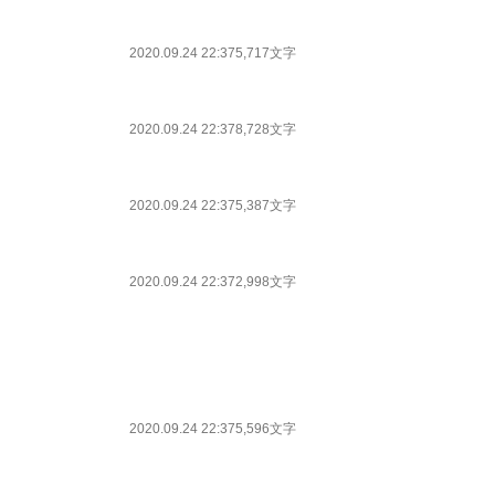
2020.09.24 22:37
5,717文字
2020.09.24 22:37
8,728文字
2020.09.24 22:37
5,387文字
2020.09.24 22:37
2,998文字
2020.09.24 22:37
5,596文字