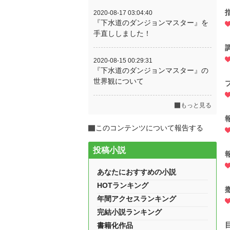
2020-08-17 03:04:40
『下水道のダンジョンマスター』を
手直ししました！
2020-08-15 00:29:31
『下水道のダンジョンマスター』の
世界観について
もっと見る
このコンテンツについて報告する
投稿小説
あなたにおすすめの小説
HOTランキング
年間アクセスランキング
完結小説ランキング
書籍化作品