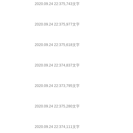
2020.09.24 22:37
5,743文字
2020.09.24 22:37
5,977文字
2020.09.24 22:37
5,618文字
2020.09.24 22:37
4,837文字
2020.09.24 22:37
3,795文字
2020.09.24 22:37
5,280文字
2020.09.24 22:37
4,111文字