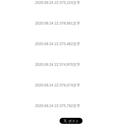
2020.09.24 22:37
5,224文字
2020.09.24 22:37
8,661文字
2020.09.24 22:37
5,462文字
2020.09.24 22:37
4,970文字
2020.09.24 22:37
6,074文字
2020.09.24 22:37
5,792文字