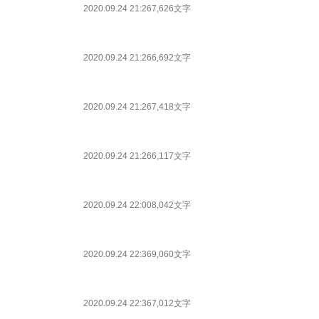
2020.09.24 21:26
7,626文字
2020.09.24 21:26
6,692文字
2020.09.24 21:26
7,418文字
2020.09.24 21:26
6,117文字
2020.09.24 22:00
8,042文字
2020.09.24 22:36
9,060文字
2020.09.24 22:36
7,012文字