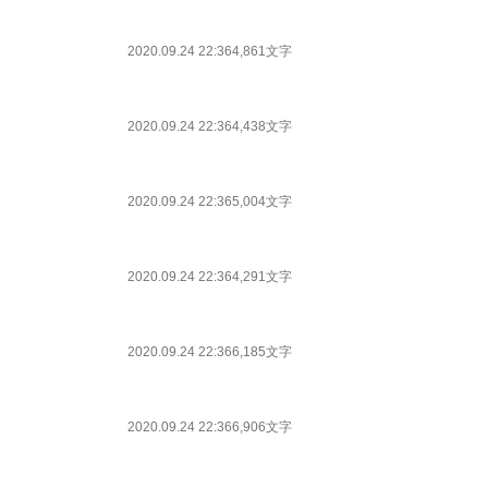
2020.09.24 22:36
4,861文字
2020.09.24 22:36
4,438文字
2020.09.24 22:36
5,004文字
2020.09.24 22:36
4,291文字
2020.09.24 22:36
6,185文字
2020.09.24 22:36
6,906文字