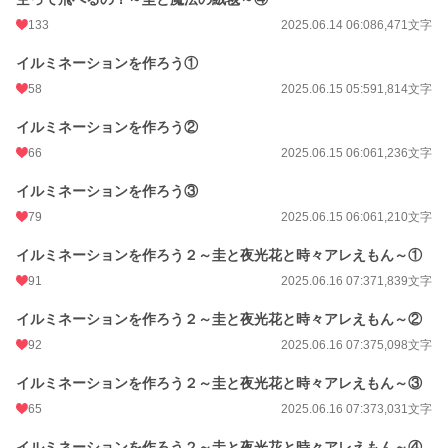
133
2025.06.14 06:08
6,471文字
イルミネーションを作ろう①
58
2025.06.15 05:59
1,814文字
イルミネーションを作ろう②
66
2025.06.15 06:06
1,236文字
イルミネーションを作ろう③
79
2025.06.15 06:06
1,210文字
イルミネーションを作ろう２～圭と夜光花と時々アレえもん～①
91
2025.06.16 07:37
1,839文字
イルミネーションを作ろう２～圭と夜光花と時々アレえもん～②
92
2025.06.16 07:37
5,098文字
イルミネーションを作ろう２～圭と夜光花と時々アレえもん～③
65
2025.06.16 07:37
3,031文字
イルミネーションを作ろう２～圭と夜光花と時々アレえもん～④