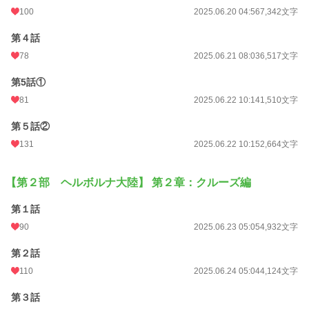
100
2025.06.20 04:56
7,342文字
第４話
78
2025.06.21 08:03
6,517文字
第5話①
81
2025.06.22 10:14
1,510文字
第５話②
131
2025.06.22 10:15
2,664文字
【第２部 ヘルボルナ大陸】 第２章：クルーズ編
第１話
90
2025.06.23 05:05
4,932文字
第２話
110
2025.06.24 05:04
4,124文字
第３話