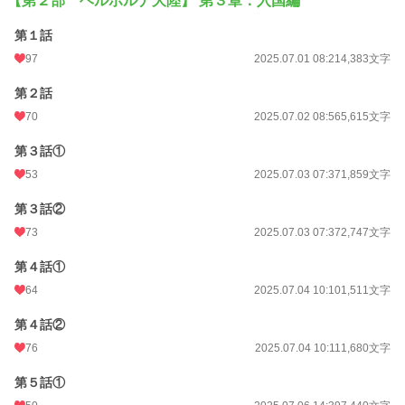
【第２部 ヘルボルナ大陸】 第３章：入国編
第１話
97
2025.07.01 08:21
4,383文字
第２話
70
2025.07.02 08:56
5,615文字
第３話①
53
2025.07.03 07:37
1,859文字
第３話②
73
2025.07.03 07:37
2,747文字
第４話①
64
2025.07.04 10:10
1,511文字
第４話②
76
2025.07.04 10:11
1,680文字
第５話①