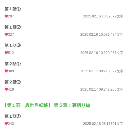
第１話①
297
2025.02.16 10:02
679文字
第１話②
327
2025.02.16 10:03
1,474文字
第１話③
512
2025.02.16 10:12
9,967文字
第２話①
389
2025.02.17 09:21
3,327文字
第２話②
418
2025.02.17 09:24
2,206文字
【第１部 異世界転移】 第５章：裏切り編
第１話①
243
2025.02.18 08:17
701文字