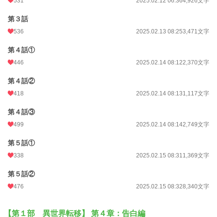
531
2025.02.12 06:36
4,926文字
第３話
536
2025.02.13 08:25
3,471文字
第４話①
446
2025.02.14 08:12
2,370文字
第４話②
418
2025.02.14 08:13
1,117文字
第４話③
499
2025.02.14 08:14
2,749文字
第５話①
338
2025.02.15 08:31
1,369文字
第５話②
476
2025.02.15 08:32
8,340文字
【第１部 異世界転移】 第４章：告白編