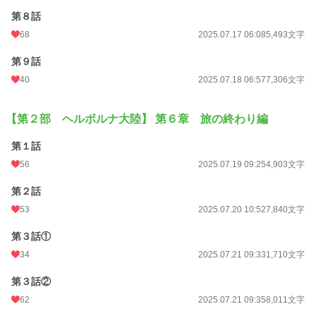
第８話
68
2025.07.17 06:08
5,493文字
第９話
40
2025.07.18 06:57
7,306文字
【第２部 ヘルボルナ大陸】 第６章 旅の終わり編
第１話
56
2025.07.19 09:25
4,903文字
第２話
53
2025.07.20 10:52
7,840文字
第３話①
34
2025.07.21 09:33
1,710文字
第３話②
62
2025.07.21 09:35
8,011文字