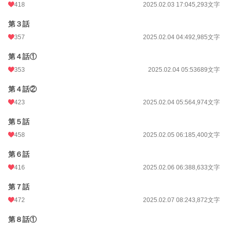
418
2025.02.03 17:04
5,293文字
第３話
357
2025.02.04 04:49
2,985文字
第４話①
353
2025.02.04 05:53
689文字
第４話②
423
2025.02.04 05:56
4,974文字
第５話
458
2025.02.05 06:18
5,400文字
第６話
416
2025.02.06 06:38
8,633文字
第７話
472
2025.02.07 08:24
3,872文字
第８話①