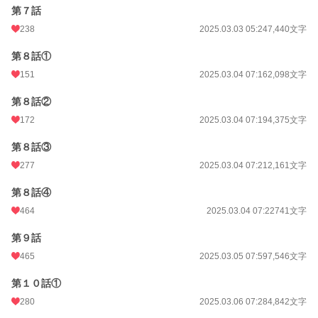
第７話
238
2025.03.03 05:24
7,440文字
第８話①
151
2025.03.04 07:16
2,098文字
第８話②
172
2025.03.04 07:19
4,375文字
第８話③
277
2025.03.04 07:21
2,161文字
第８話④
464
2025.03.04 07:22
741文字
第９話
465
2025.03.05 07:59
7,546文字
第１０話①
280
2025.03.06 07:28
4,842文字