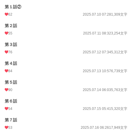
第１話②
62
2025.07.10 07:28
1,309文字
第２話
55
2025.07.11 08:32
3,254文字
第３話
76
2025.07.12 07:34
5,312文字
第４話
84
2025.07.13 10:57
6,739文字
第５話
90
2025.07.14 06:03
5,763文字
第６話
54
2025.07.15 05:41
5,320文字
第７話
53
2025.07.16 06:26
17,949文字