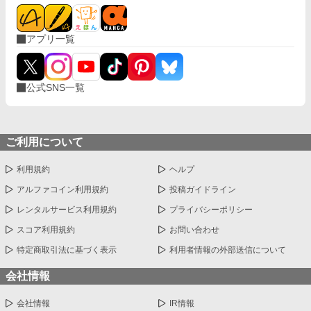
アプリ一覧
公式SNS一覧
ご利用について
利用規約
ヘルプ
アルファコイン利用規約
投稿ガイドライン
レンタルサービス利用規約
プライバシーポリシー
スコア利用規約
お問い合わせ
特定商取引法に基づく表示
利用者情報の外部送信について
会社情報
会社情報
IR情報