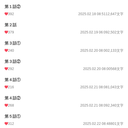
第１話②
392
2025.02.18 08:51
12,647文字
第２話
379
2025.02.19 06:09
2,502文字
第３話①
240
2025.02.20 08:00
2,133文字
第３話②
292
2025.02.20 08:00
568文字
第４話①
216
2025.02.21 08:08
1,043文字
第４話②
268
2025.02.21 08:09
2,340文字
第５話①
312
2025.02.22 08:48
801文字