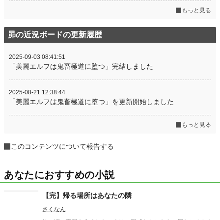
もっと見る
昴の近況ボードの更新履歴
2025-09-03 08:41:51
「美麗エルフは鬼畜極道に堕つ」完結しました
2025-08-21 12:38:44
「美麗エルフは鬼畜極道に堕つ」を更新開始しました
もっと見る
このコンテンツについて報告する
あなたにおすすめの小説
【完】帰る場所はあなたの隣
さくなん