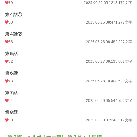
79
2025.06.25 05:12
13,172文字
第４話①
50
2025.06.26 08:47
1,272文字
第４話②
56
2025.06.26 08:48
2,322文字
第５話
82
2025.06.27 08:13
3,882文字
第６話
73
2025.06.28 10:40
8,520文字
第７話
51
2025.06.29 05:54
4,752文字
第８話
98
2025.06.30 07:34
3,517文字