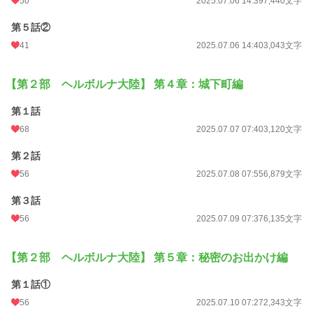
50
2025.07.06 14:39
7,440文字
第５話②
41
2025.07.06 14:40
3,043文字
【第２部 ヘルボルナ大陸】 第４章：城下町編
第１話
68
2025.07.07 07:40
3,120文字
第２話
56
2025.07.08 07:55
6,879文字
第３話
56
2025.07.09 07:37
6,135文字
【第２部 ヘルボルナ大陸】 第５章：秘密のお出かけ編
第１話①
56
2025.07.10 07:27
2,343文字