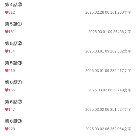
第４話②
312
2025.02.28 06:16
1,200文字
第５話①
161
2025.03.01 09:25
436文字
第５話②
164
2025.03.01 09:26
2,382文字
第５話③
210
2025.03.01 09:28
2,417文字
第６話①
165
2025.03.02 06:33
749文字
第６話②
147
2025.03.02 06:35
1,524文字
第６話③
228
2025.03.02 06:36
2,054文字