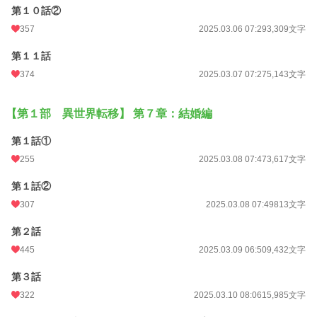
第１０話②
357
2025.03.06 07:29
3,309文字
第１１話
374
2025.03.07 07:27
5,143文字
【第１部 異世界転移】 第７章：結婚編
第１話①
255
2025.03.08 07:47
3,617文字
第１話②
307
2025.03.08 07:49
813文字
第２話
445
2025.03.09 06:50
9,432文字
第３話
322
2025.03.10 08:06
15,985文字