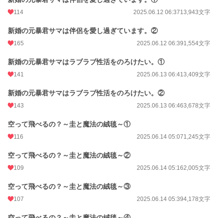
114
2025.06.12 06:37
13,943文字
新婚の元暴君サマは伴侶を愛し過ぎています。②
165
2025.06.12 06:39
1,554文字
新婚の元暴君サマはラブラブ性活をのろけたい。①
141
2025.06.13 06:41
3,409文字
新婚の元暴君サマはラブラブ性活をのろけたい。②
143
2025.06.13 06:46
3,678文字
空って飛べるの？～圭と魔法の絨毯～①
116
2025.06.14 05:07
1,245文字
空って飛べるの？～圭と魔法の絨毯～②
109
2025.06.14 05:16
2,005文字
空って飛べるの？～圭と魔法の絨毯～③
107
2025.06.14 05:39
4,178文字
空って飛べるの？～圭と魔法の絨毯～④