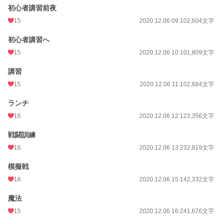
初心者講習前夜
15
2020.12.06 09:10
2,604文字
初心者講習へ
15
2020.12.06 10:10
1,809文字
講習
15
2020.12.06 11:10
2,684文字
ランチ
16
2020.12.06 12:12
3,356文字
戦闘訓練
16
2020.12.06 13:23
2,819文字
模擬戦
16
2020.12.06 15:14
2,332文字
魔法
15
2020.12.06 16:24
1,676文字