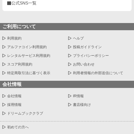
公式SNS一覧
いなくなったパーティーたちが没落していく物語。 イラスト 卯
月凪沙様より
ご利用について
利用規約
ヘルプ
アルファコイン利用規約
投稿ガイドライン
レンタルサービス利用規約
プライバシーポリシー
スコア利用規約
お問い合わせ
特定商取引法に基づく表示
利用者情報の外部送信について
会社情報
会社情報
IR情報
採用情報
書店様向け
ドリームブッククラブ
初めての方へ