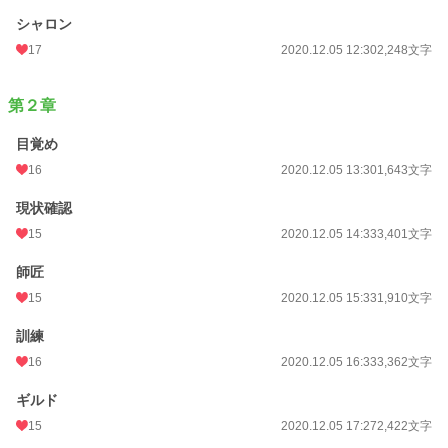
シャロン
17
2020.12.05 12:30
2,248文字
第２章
目覚め
16
2020.12.05 13:30
1,643文字
現状確認
15
2020.12.05 14:33
3,401文字
師匠
15
2020.12.05 15:33
1,910文字
訓練
16
2020.12.05 16:33
3,362文字
ギルド
15
2020.12.05 17:27
2,422文字