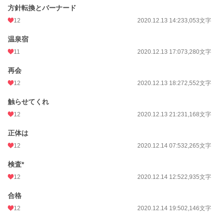
方針転換とバーナード
12
2020.12.13 14:23
3,053文字
温泉宿
11
2020.12.13 17:07
3,280文字
再会
12
2020.12.13 18:27
2,552文字
触らせてくれ
12
2020.12.13 21:23
1,168文字
正体は
12
2020.12.14 07:53
2,265文字
検査*
12
2020.12.14 12:52
2,935文字
合格
12
2020.12.14 19:50
2,146文字