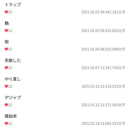
トラップ
12
2021.01.01 06:46
1,181文字
熱
12
2021.01.02 09:33
1,620文字
街
12
2021.01.04 08:02
2,099文字
失敗した
12
2021.01.07 12:18
1,756文字
やり直し
12
2021.01.11 23:13
2,012文字
デジャブ
12
2021.01.12 22:17
1,563文字
後始末
12
2021.01.16 11:08
1,323文字