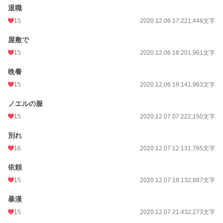
退職
15
2020.12.06 17:22
1,448文字
屋敷で
15
2020.12.06 18:20
1,961文字
晩餐
15
2020.12.06 19:14
1,963文字
ノエルの服
15
2020.12.07 07:22
2,150文字
別れ
16
2020.12.07 12:13
1,765文字
依頼
15
2020.12.07 18:13
2,887文字
暴漢
15
2020.12.07 21:43
2,273文字