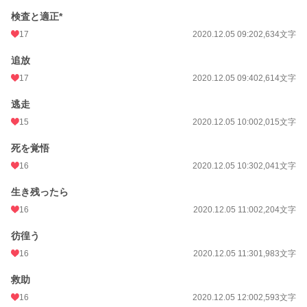
検査と適正*
17
2020.12.05 09:20
2,634文字
追放
17
2020.12.05 09:40
2,614文字
逃走
15
2020.12.05 10:00
2,015文字
死を覚悟
16
2020.12.05 10:30
2,041文字
生き残ったら
16
2020.12.05 11:00
2,204文字
彷徨う
16
2020.12.05 11:30
1,983文字
救助
16
2020.12.05 12:00
2,593文字