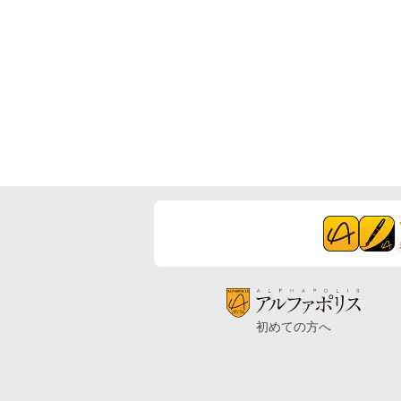
初めての方へ