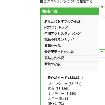
このコンテンツについて報告する
BL
投稿小説
あなたにおすすめの小説
HOTランキング
年間アクセスランキング
完結小説ランキング
書籍化作品
最近更新された小説
BL
完結した小説
新着の小説
小説作品すべて (228,634)
ファンタジー (53,271)
恋愛 (66,326)
ミステリー (5,380)
ホラー (8,499)
SF (6,731)