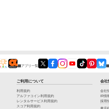
アプリ一覧
ご利用について
会社
利用規約
会社
アルファコイン利用規約
IR情
レンタルサービス利用規約
採用
スコア利用規約
書店