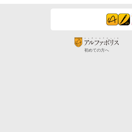
初めての方へ