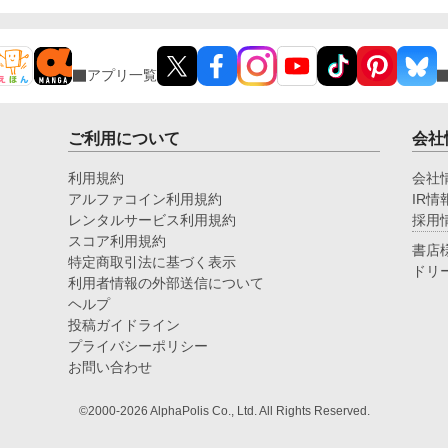
アプリ一覧
ご利用について
会社
利用規約
会社
アルファコイン利用規約
IR情
レンタルサービス利用規約
採用
スコア利用規約
書店
特定商取引法に基づく表示
ドリ
利用者情報の外部送信について
ヘルプ
投稿ガイドライン
プライバシーポリシー
お問い合わせ
©2000-2026 AlphaPolis Co., Ltd. All Rights Reserved.