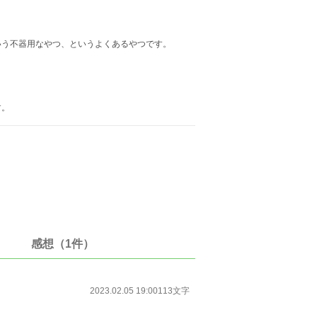
いう不器用なやつ、というよくあるやつです。
す。
感想（1件）
2023.02.05 19:00
113文字