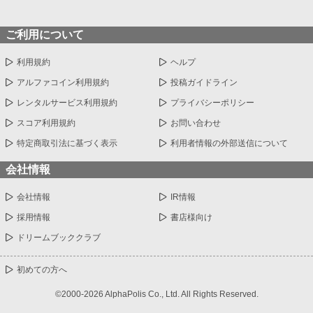
ご利用について
利用規約
ヘルプ
アルファコイン利用規約
投稿ガイドライン
レンタルサービス利用規約
プライバシーポリシー
スコア利用規約
お問い合わせ
特定商取引法に基づく表示
利用者情報の外部送信について
会社情報
会社情報
IR情報
採用情報
書店様向け
ドリームブッククラブ
初めての方へ
©2000-2026 AlphaPolis Co., Ltd. All Rights Reserved.