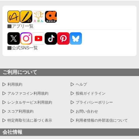
アプリ一覧
公式SNS一覧
ご利用について
利用規約
ヘルプ
アルファコイン利用規約
投稿ガイドライン
レンタルサービス利用規約
プライバシーポリシー
スコア利用規約
お問い合わせ
特定商取引法に基づく表示
利用者情報の外部送信について
会社情報