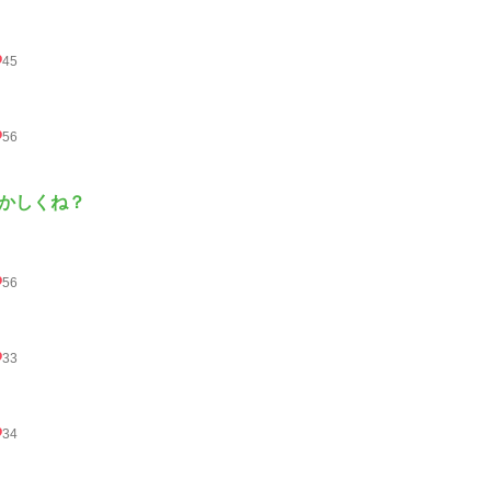
45
56
かしくね？
56
33
34