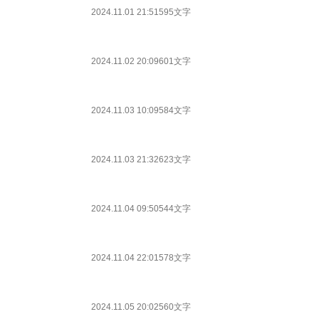
2024.11.01 21:51
595文字
2024.11.02 20:09
601文字
2024.11.03 10:09
584文字
2024.11.03 21:32
623文字
2024.11.04 09:50
544文字
2024.11.04 22:01
578文字
2024.11.05 20:02
560文字