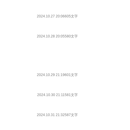
2024.10.27 20:06
605文字
2024.10.28 20:05
580文字
2024.10.29 21:19
601文字
2024.10.30 21:11
581文字
2024.10.31 21:32
587文字