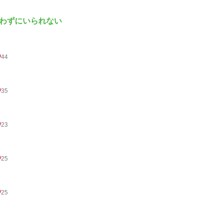
わずにいられない
44
35
23
25
25