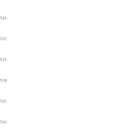
116
122
115
108
101
101