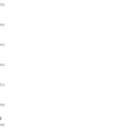
35
44
43
44
23
48
0
46