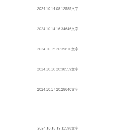
2024.10.14 08:12
585文字
2024.10.14 16:34
646文字
2024.10.15 20:39
610文字
2024.10.16 20:38
559文字
2024.10.17 20:28
640文字
2024.10.18 19:11
598文字