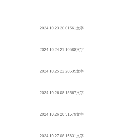
2024.10.23 20:01
561文字
2024.10.24 21:10
588文字
2024.10.25 22:20
635文字
2024.10.26 08:15
567文字
2024.10.26 20:51
579文字
2024.10.27 08:15
631文字