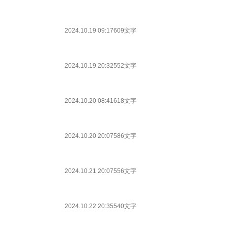
2024.10.19 09:17
609文字
2024.10.19 20:32
552文字
2024.10.20 08:41
618文字
2024.10.20 20:07
586文字
2024.10.21 20:07
556文字
2024.10.22 20:35
540文字