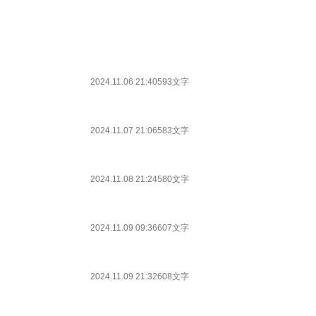
2024.11.06 21:40
593文字
2024.11.07 21:06
583文字
2024.11.08 21:24
580文字
2024.11.09 09:36
607文字
2024.11.09 21:32
608文字