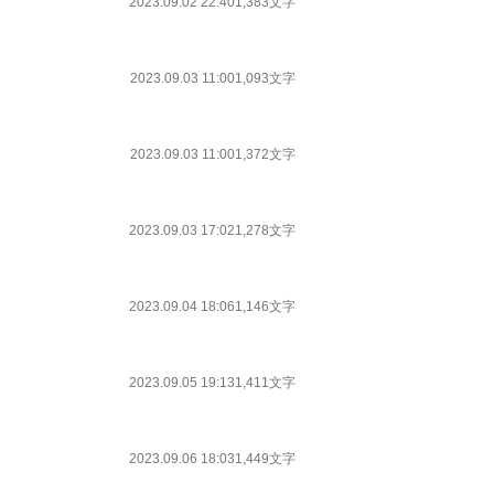
2023.09.02 22:40
1,383文字
2023.09.03 11:00
1,093文字
2023.09.03 11:00
1,372文字
2023.09.03 17:02
1,278文字
2023.09.04 18:06
1,146文字
2023.09.05 19:13
1,411文字
2023.09.06 18:03
1,449文字