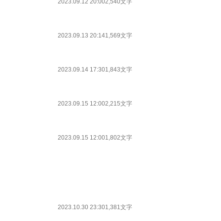
2023.09.12 20:00
2,540文字
2023.09.13 20:14
1,569文字
2023.09.14 17:30
1,843文字
2023.09.15 12:00
2,215文字
2023.09.15 12:00
1,802文字
2023.10.30 23:30
1,381文字