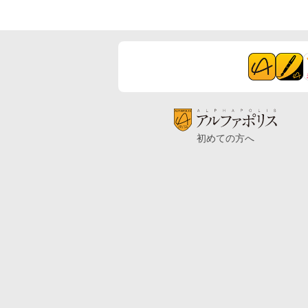
初めての方へ