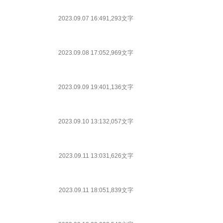
2023.09.07 16:49
1,293文字
2023.09.08 17:05
2,969文字
2023.09.09 19:40
1,136文字
2023.09.10 13:13
2,057文字
2023.09.11 13:03
1,626文字
2023.09.11 18:05
1,839文字