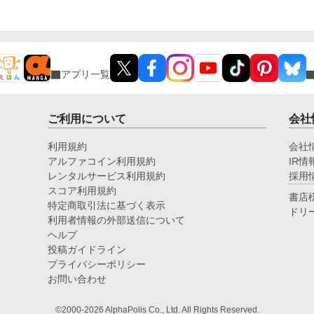
アプリ一覧
ご利用について
会社
利用規約
会社
アルファコイン利用規約
IR情
レンタルサービス利用規約
採用
スコア利用規約
書店
特定商取引法に基づく表示
ドリ
利用者情報の外部送信について
ヘルプ
投稿ガイドライン
プライバシーポリシー
お問い合わせ
©2000-2026 AlphaPolis Co., Ltd. All Rights Reserved.