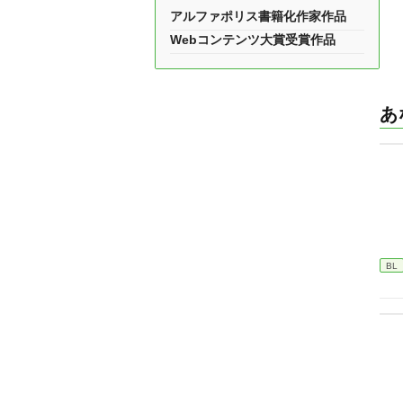
アルファポリス書籍化作家作品
Webコンテンツ大賞受賞作品
あ
BL