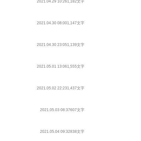
2021.04.29 10:26
1,182文字
2021.04.30 08:00
1,147文字
2021.04.30 23:05
1,139文字
2021.05.01 13:06
1,555文字
2021.05.02 22:23
1,437文字
2021.05.03 08:37
607文字
2021.05.04 09:32
838文字