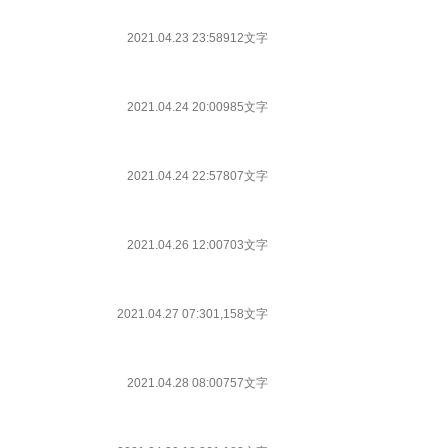
2021.04.23 23:58
912文字
2021.04.24 20:00
985文字
2021.04.24 22:57
807文字
2021.04.26 12:00
703文字
2021.04.27 07:30
1,158文字
2021.04.28 08:00
757文字