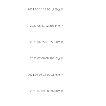
2021.06.14 13:05
1,250文字
2021.06.21 12:30
744文字
2021.06.25 07:15
960文字
2021.07.06 08:30
812文字
2021.07.07 17:00
1,176文字
2021.07.09 18:29
708文字