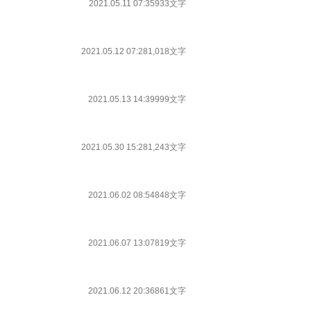
2021.05.11 07:35
933文字
2021.05.12 07:28
1,018文字
2021.05.13 14:39
999文字
2021.05.30 15:28
1,243文字
2021.06.02 08:54
848文字
2021.06.07 13:07
819文字
2021.06.12 20:36
861文字