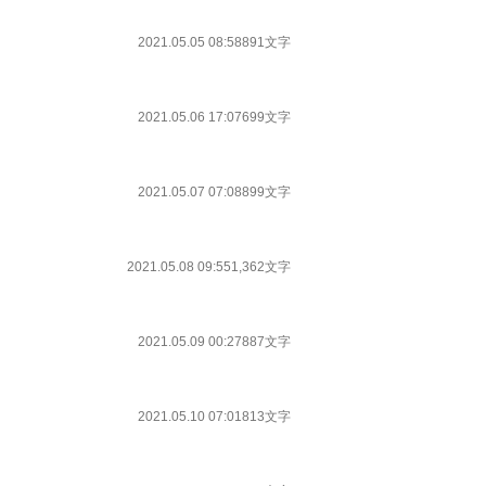
2021.05.05 08:58
891文字
2021.05.06 17:07
699文字
2021.05.07 07:08
899文字
2021.05.08 09:55
1,362文字
2021.05.09 00:27
887文字
2021.05.10 07:01
813文字