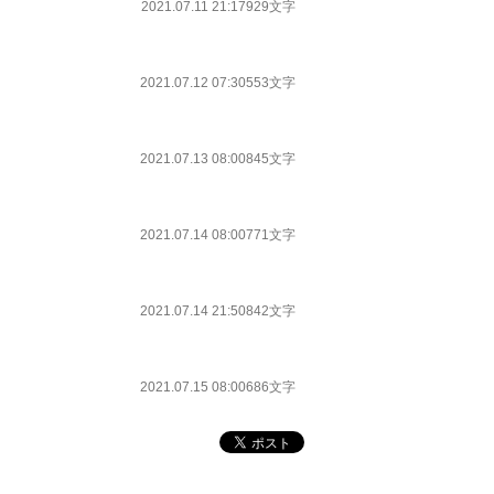
2021.07.11 21:17
929文字
2021.07.12 07:30
553文字
2021.07.13 08:00
845文字
2021.07.14 08:00
771文字
2021.07.14 21:50
842文字
2021.07.15 08:00
686文字