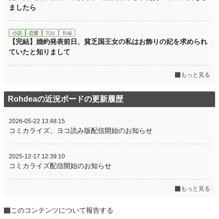
ましたら
小説
恋愛
完結
長編
【完結】婚約発表前日、貧乏国王女の私はお飾りの妃を求められ
ていたと知りまして
もっと見る
Rohdeaの近況ボードの更新履歴
2026-05-22 13:48:15
コミカライズ、ヨコ読み版配信開始のお知らせ
2025-12-17 12:39:10
コミカライズ配信開始のお知らせ
もっと見る
このコンテンツについて報告する