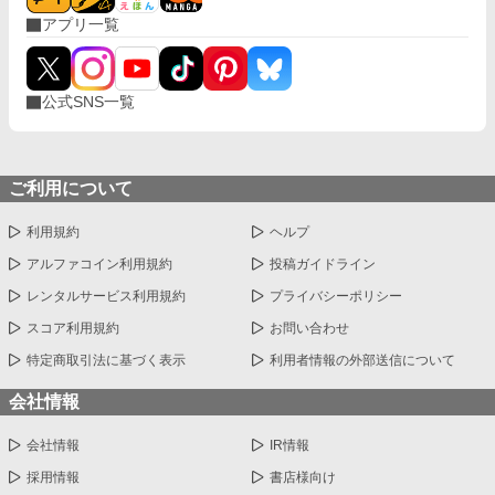
アプリ一覧
公式SNS一覧
ご利用について
利用規約
ヘルプ
アルファコイン利用規約
投稿ガイドライン
レンタルサービス利用規約
プライバシーポリシー
スコア利用規約
お問い合わせ
特定商取引法に基づく表示
利用者情報の外部送信について
会社情報
会社情報
IR情報
採用情報
書店様向け