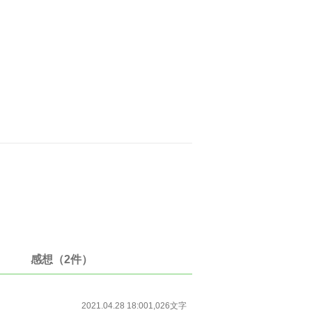
感想（2件）
2021.04.28 18:00
1,026文字