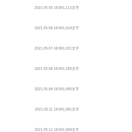
2021.05.05 18:00
1,112文字
2021.05.06 18:00
1,018文字
2021.05.07 18:00
1,021文字
2021.05.08 18:00
1,185文字
2021.05.09 18:00
1,065文字
2021.05.11 18:00
1,081文字
2021.05.12 18:00
1,006文字