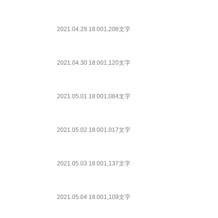
2021.04.29 18:00
1,206文字
2021.04.30 18:00
1,120文字
2021.05.01 18:00
1,084文字
2021.05.02 18:00
1,017文字
2021.05.03 18:00
1,137文字
2021.05.04 18:00
1,109文字