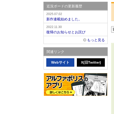
近況ボードの更新履歴
2025.07.02
新作連載始めました。
2022.11.30
復帰のお知らせとお詫び
もっと見る
関連リンク
Webサイト
X(旧Twitter)