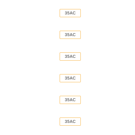
35AC
35AC
35AC
35AC
35AC
35AC