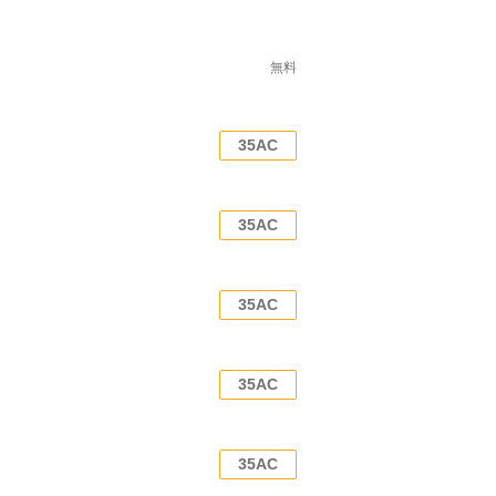
無料
35AC
35AC
35AC
35AC
35AC