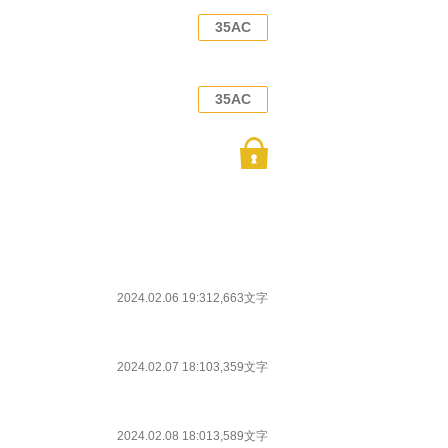
35AC
35AC
2024.02.06 19:31
2,663文字
2024.02.07 18:10
3,359文字
2024.02.08 18:01
3,589文字