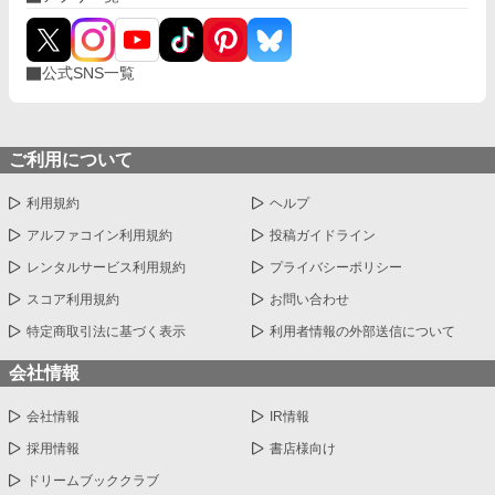
ことを愛して尊重してくれたのである。 こうして、エリームは幸
せな生活を送るのだった。
公式SNS一覧
ご利用について
利用規約
ヘルプ
アルファコイン利用規約
投稿ガイドライン
レンタルサービス利用規約
プライバシーポリシー
スコア利用規約
お問い合わせ
特定商取引法に基づく表示
利用者情報の外部送信について
会社情報
会社情報
IR情報
採用情報
書店様向け
ドリームブッククラブ