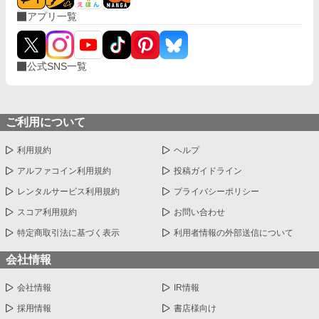
アプリ一覧
公式SNS一覧
ご利用について
利用規約
ヘルプ
アルファコイン利用規約
投稿ガイドライン
レンタルサービス利用規約
プライバシーポリシー
スコア利用規約
お問い合わせ
特定商取引法に基づく表示
利用者情報の外部送信について
会社情報
会社情報
IR情報
採用情報
書店様向け