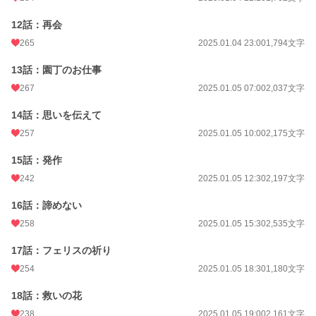
12話：再会
265
2025.01.04 23:00
1,794文字
13話：園丁のお仕事
267
2025.01.05 07:00
2,037文字
14話：思いを伝えて
257
2025.01.05 10:00
2,175文字
15話：発作
242
2025.01.05 12:30
2,197文字
16話：諦めない
258
2025.01.05 15:30
2,535文字
17話：フェリスの祈り
254
2025.01.05 18:30
1,180文字
18話：救いの花
238
2025.01.05 19:00
2,161文字