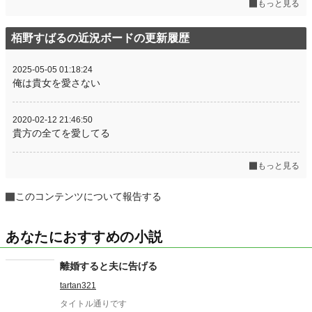
もっと見る
栢野すばるの近況ボードの更新履歴
2025-05-05 01:18:24
俺は貴女を愛さない
2020-02-12 21:46:50
貴方の全てを愛してる
もっと見る
このコンテンツについて報告する
あなたにおすすめの小説
離婚すると夫に告げる
tartan321
タイトル通りです