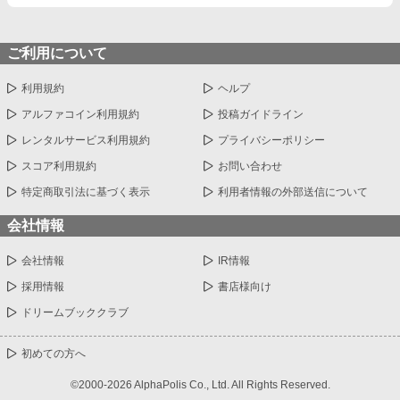
ご利用について
利用規約
ヘルプ
アルファコイン利用規約
投稿ガイドライン
レンタルサービス利用規約
プライバシーポリシー
スコア利用規約
お問い合わせ
特定商取引法に基づく表示
利用者情報の外部送信について
会社情報
会社情報
IR情報
採用情報
書店様向け
ドリームブッククラブ
初めての方へ
©2000-2026 AlphaPolis Co., Ltd. All Rights Reserved.