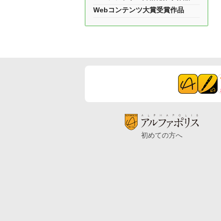
Webコンテンツ大賞受賞作品
初めての方へ