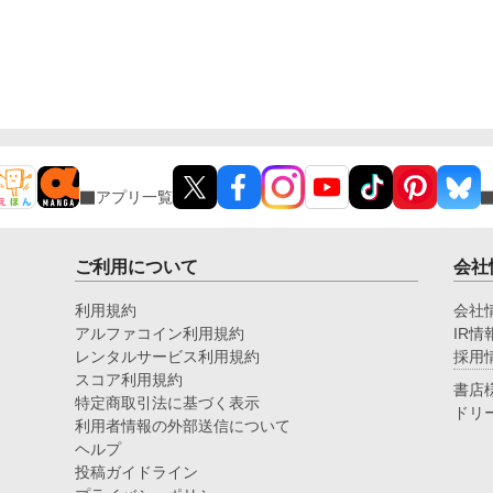
アプリ一覧
ご利用について
会社
利用規約
会社
アルファコイン利用規約
IR情
レンタルサービス利用規約
採用
スコア利用規約
書店
特定商取引法に基づく表示
ドリ
利用者情報の外部送信について
ヘルプ
投稿ガイドライン