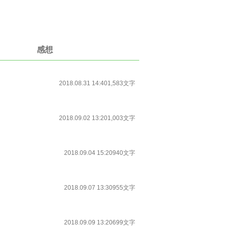
感想
2018.08.31 14:40
1,583文字
2018.09.02 13:20
1,003文字
2018.09.04 15:20
940文字
2018.09.07 13:30
955文字
2018.09.09 13:20
699文字