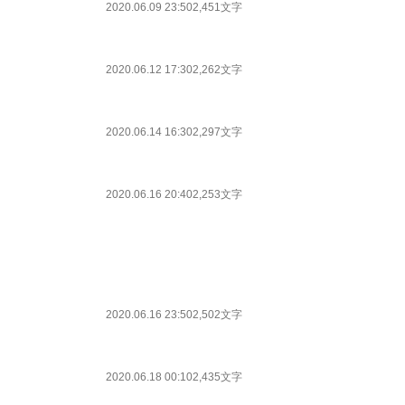
2020.06.09 23:50
2,451文字
2020.06.12 17:30
2,262文字
2020.06.14 16:30
2,297文字
2020.06.16 20:40
2,253文字
2020.06.16 23:50
2,502文字
2020.06.18 00:10
2,435文字