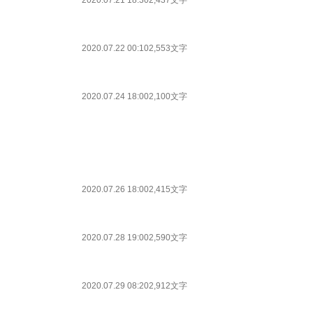
2020.07.21 18:30
2,437文字
2020.07.22 00:10
2,553文字
2020.07.24 18:00
2,100文字
2020.07.26 18:00
2,415文字
2020.07.28 19:00
2,590文字
2020.07.29 08:20
2,912文字