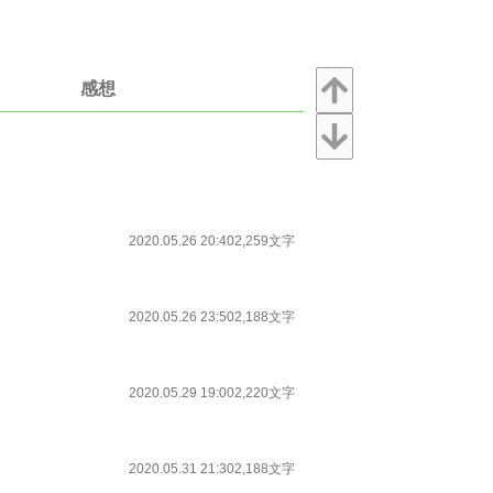
感想
2020.05.26 20:40
2,259文字
2020.05.26 23:50
2,188文字
2020.05.29 19:00
2,220文字
2020.05.31 21:30
2,188文字