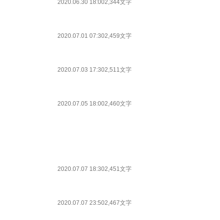
2020.06.30 18:00
2,344文字
2020.07.01 07:30
2,459文字
2020.07.03 17:30
2,511文字
2020.07.05 18:00
2,460文字
2020.07.07 18:30
2,451文字
2020.07.07 23:50
2,467文字