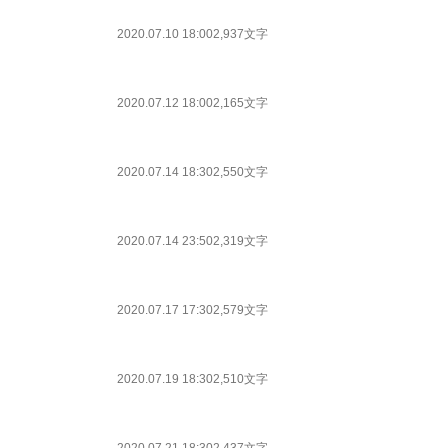
2020.07.10 18:00
2,937文字
2020.07.12 18:00
2,165文字
2020.07.14 18:30
2,550文字
2020.07.14 23:50
2,319文字
2020.07.17 17:30
2,579文字
2020.07.19 18:30
2,510文字