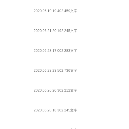
2020.06.19 19:40
2,459文字
2020.06.21 20:19
2,245文字
2020.06.23 17:00
2,283文字
2020.06.23 23:50
2,736文字
2020.06.26 20:30
2,212文字
2020.06.28 18:30
2,245文字