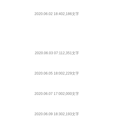
2020.06.02 18:40
2,186文字
2020.06.03 07:11
2,351文字
2020.06.05 18:00
2,229文字
2020.06.07 17:00
2,000文字
2020.06.09 18:30
2,193文字