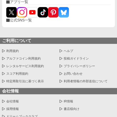
アプリ一覧
公式SNS一覧
ご利用について
利用規約
ヘルプ
アルファコイン利用規約
投稿ガイドライン
レンタルサービス利用規約
プライバシーポリシー
スコア利用規約
お問い合わせ
特定商取引法に基づく表示
利用者情報の外部送信について
会社情報
会社情報
IR情報
採用情報
書店様向け
ドリームブッククラブ