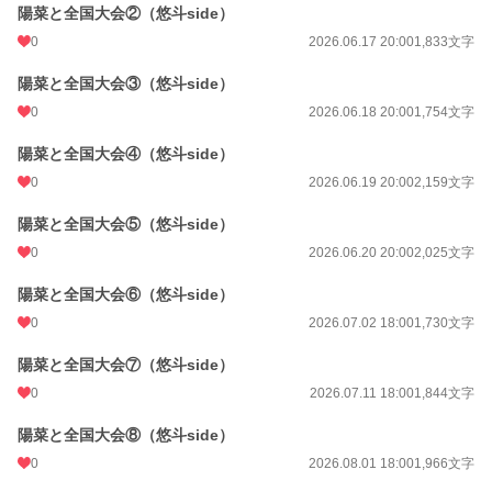
陽菜と全国大会②（悠斗side）
0
2026.06.17 20:00
1,833文字
陽菜と全国大会③（悠斗side）
0
2026.06.18 20:00
1,754文字
陽菜と全国大会④（悠斗side）
0
2026.06.19 20:00
2,159文字
陽菜と全国大会⑤（悠斗side）
0
2026.06.20 20:00
2,025文字
陽菜と全国大会⑥（悠斗side）
0
2026.07.02 18:00
1,730文字
陽菜と全国大会⑦（悠斗side）
0
2026.07.11 18:00
1,844文字
陽菜と全国大会⑧（悠斗side）
0
2026.08.01 18:00
1,966文字