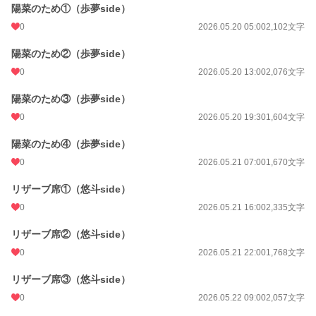
陽菜のため①（歩夢side）
0
2026.05.20 05:00
2,102文字
陽菜のため②（歩夢side）
0
2026.05.20 13:00
2,076文字
陽菜のため③（歩夢side）
0
2026.05.20 19:30
1,604文字
陽菜のため④（歩夢side）
0
2026.05.21 07:00
1,670文字
リザーブ席①（悠斗side）
0
2026.05.21 16:00
2,335文字
リザーブ席②（悠斗side）
0
2026.05.21 22:00
1,768文字
リザーブ席③（悠斗side）
0
2026.05.22 09:00
2,057文字