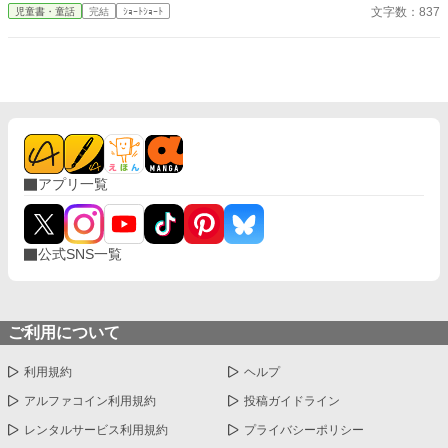
文字数：837
児童書・童話
完結
ｼｮｰﾄｼｮｰﾄ
アプリ一覧
公式SNS一覧
ご利用について
利用規約
ヘルプ
アルファコイン利用規約
投稿ガイドライン
レンタルサービス利用規約
プライバシーポリシー