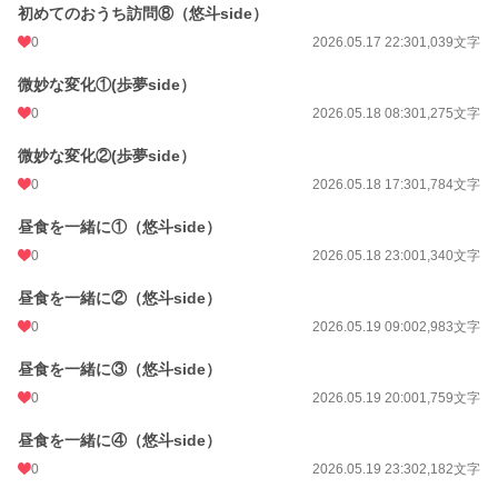
初めてのおうち訪問⑧（悠斗side）
0
2026.05.17 22:30
1,039文字
微妙な変化①(歩夢side）
0
2026.05.18 08:30
1,275文字
微妙な変化②(歩夢side）
0
2026.05.18 17:30
1,784文字
昼食を一緒に①（悠斗side）
0
2026.05.18 23:00
1,340文字
昼食を一緒に②（悠斗side）
0
2026.05.19 09:00
2,983文字
昼食を一緒に③（悠斗side）
0
2026.05.19 20:00
1,759文字
昼食を一緒に④（悠斗side）
0
2026.05.19 23:30
2,182文字