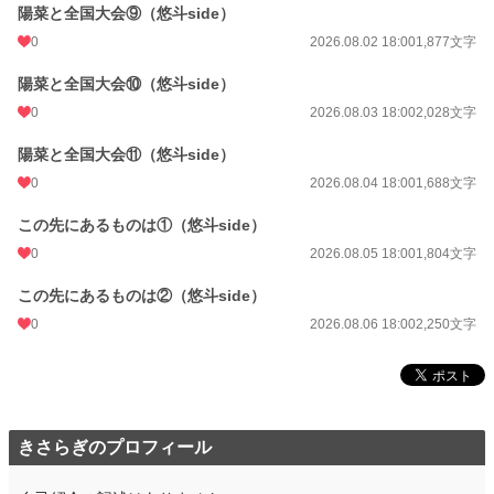
陽菜と全国大会⑨（悠斗side）
0
2026.08.02 18:00
1,877文字
陽菜と全国大会⑩（悠斗side）
0
2026.08.03 18:00
2,028文字
陽菜と全国大会⑪（悠斗side）
0
2026.08.04 18:00
1,688文字
この先にあるものは①（悠斗side）
0
2026.08.05 18:00
1,804文字
この先にあるものは②（悠斗side）
0
2026.08.06 18:00
2,250文字
きさらぎのプロフィール