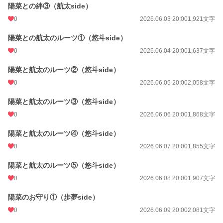
陽菜との絆③（航太side）
0
2026.06.03 20:00
1,921文字
陽菜との航太のルーツ①（悠斗side）
0
2026.06.04 20:00
1,637文字
陽菜と航太のルーツ②（悠斗side）
0
2026.06.05 20:00
2,058文字
陽菜と航太のルーツ③（悠斗side）
0
2026.06.06 20:00
1,868文字
陽菜と航太のルーツ④（悠斗side）
0
2026.06.07 20:00
1,855文字
陽菜と航太のルーツ⑤（悠斗side）
0
2026.06.08 20:00
1,907文字
陽菜のお守り①（歩夢side）
0
2026.06.09 20:00
2,081文字