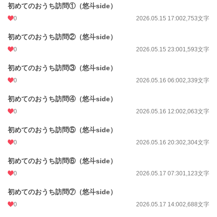
初めてのおうち訪問①（悠斗side）
0
2026.05.15 17:00
2,753文字
初めてのおうち訪問②（悠斗side）
0
2026.05.15 23:00
1,593文字
初めてのおうち訪問③（悠斗side）
0
2026.05.16 06:00
2,339文字
初めてのおうち訪問④（悠斗side）
0
2026.05.16 12:00
2,063文字
初めてのおうち訪問⑤（悠斗side）
0
2026.05.16 20:30
2,304文字
初めてのおうち訪問⑥（悠斗side）
0
2026.05.17 07:30
1,123文字
初めてのおうち訪問⑦（悠斗side）
0
2026.05.17 14:00
2,688文字