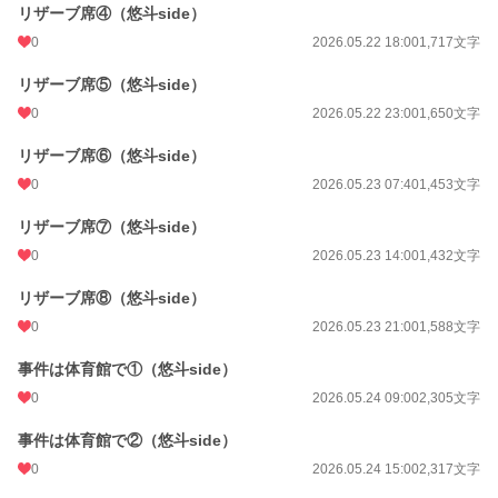
リザーブ席④（悠斗side）
0
2026.05.22 18:00
1,717文字
リザーブ席⑤（悠斗side）
0
2026.05.22 23:00
1,650文字
リザーブ席⑥（悠斗side）
0
2026.05.23 07:40
1,453文字
リザーブ席⑦（悠斗side）
0
2026.05.23 14:00
1,432文字
リザーブ席⑧（悠斗side）
0
2026.05.23 21:00
1,588文字
事件は体育館で①（悠斗side）
0
2026.05.24 09:00
2,305文字
事件は体育館で②（悠斗side）
0
2026.05.24 15:00
2,317文字