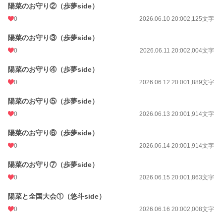
陽菜のお守り②（歩夢side）
0
2026.06.10 20:00
2,125文字
陽菜のお守り③（歩夢side）
0
2026.06.11 20:00
2,004文字
陽菜のお守り④（歩夢side）
0
2026.06.12 20:00
1,889文字
陽菜のお守り⑤（歩夢side）
0
2026.06.13 20:00
1,914文字
陽菜のお守り⑥（歩夢side）
0
2026.06.14 20:00
1,914文字
陽菜のお守り⑦（歩夢side）
0
2026.06.15 20:00
1,863文字
陽菜と全国大会①（悠斗side）
0
2026.06.16 20:00
2,008文字