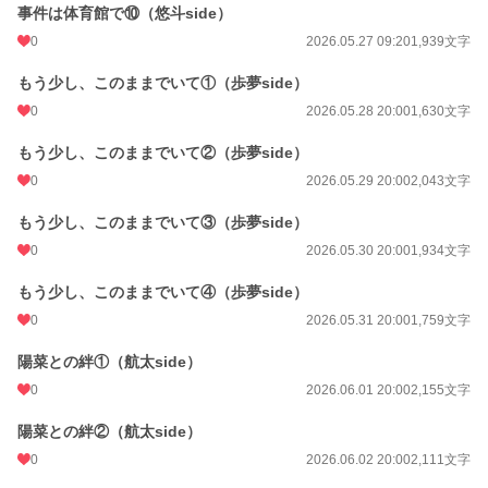
事件は体育館で⑩（悠斗side）
0
2026.05.27 09:20
1,939文字
もう少し、このままでいて①（歩夢side）
0
2026.05.28 20:00
1,630文字
もう少し、このままでいて②（歩夢side）
0
2026.05.29 20:00
2,043文字
もう少し、このままでいて③（歩夢side）
0
2026.05.30 20:00
1,934文字
もう少し、このままでいて④（歩夢side）
0
2026.05.31 20:00
1,759文字
陽菜との絆①（航太side）
0
2026.06.01 20:00
2,155文字
陽菜との絆②（航太side）
0
2026.06.02 20:00
2,111文字