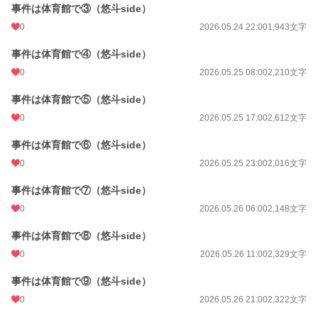
事件は体育館で③（悠斗side）
0
2026.05.24 22:00
1,943文字
事件は体育館で④（悠斗side）
0
2026.05.25 08:00
2,210文字
事件は体育館で⑤（悠斗side）
0
2026.05.25 17:00
2,612文字
事件は体育館で⑥（悠斗side）
0
2026.05.25 23:00
2,016文字
事件は体育館で⑦（悠斗side）
0
2026.05.26 06:00
2,148文字
事件は体育館で⑧（悠斗side）
0
2026.05.26 11:00
2,329文字
事件は体育館で⑨（悠斗side）
0
2026.05.26 21:00
2,322文字