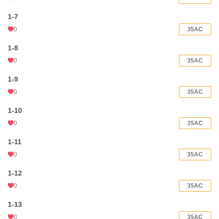
1-7
0
35AC
1-8
0
35AC
1-9
0
35AC
1-10
0
35AC
1-11
0
35AC
1-12
0
35AC
1-13
0
35AC