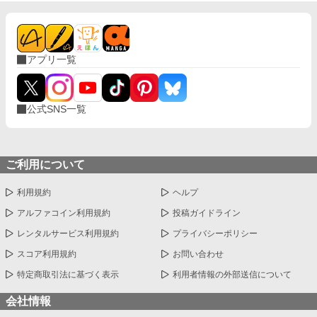
て‥‥‥！？」
アプリ一覧
公式SNS一覧
ご利用について
利用規約
ヘルプ
アルファコイン利用規約
投稿ガイドライン
レンタルサービス利用規約
プライバシーポリシー
スコア利用規約
お問い合わせ
特定商取引法に基づく表示
利用者情報の外部送信について
会社情報