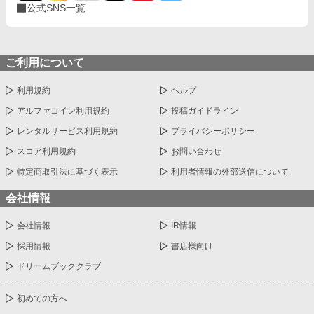
公式SNS一覧
ご利用について
利用規約
ヘルプ
アルファコイン利用規約
投稿ガイドライン
レンタルサービス利用規約
プライバシーポリシー
スコア利用規約
お問い合わせ
特定商取引法に基づく表示
利用者情報の外部送信について
会社情報
会社情報
IR情報
採用情報
書店様向け
ドリームブッククラブ
初めての方へ