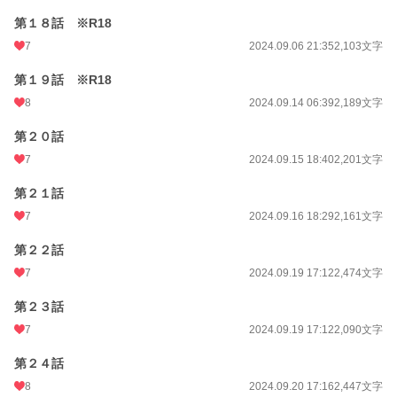
第１８話 ※R18
7
2024.09.06 21:35
2,103文字
第１９話 ※R18
8
2024.09.14 06:39
2,189文字
第２０話
7
2024.09.15 18:40
2,201文字
第２１話
7
2024.09.16 18:29
2,161文字
第２２話
7
2024.09.19 17:12
2,474文字
第２３話
7
2024.09.19 17:12
2,090文字
第２４話
8
2024.09.20 17:16
2,447文字