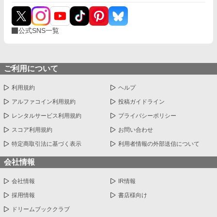
公式SNS一覧
ご利用について
利用規約
ヘルプ
アルファコイン利用規約
投稿ガイドライン
レンタルサービス利用規約
プライバシーポリシー
スコア利用規約
お問い合わせ
特定商取引法に基づく表示
利用者情報の外部送信について
会社情報
会社情報
IR情報
採用情報
書店様向け
ドリームブッククラブ