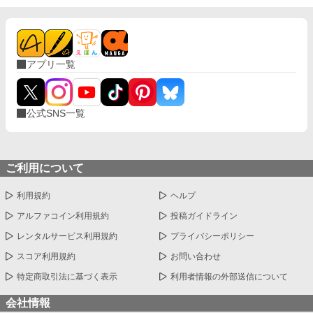
アプリ一覧
公式SNS一覧
ご利用について
利用規約
ヘルプ
アルファコイン利用規約
投稿ガイドライン
レンタルサービス利用規約
プライバシーポリシー
スコア利用規約
お問い合わせ
特定商取引法に基づく表示
利用者情報の外部送信について
会社情報