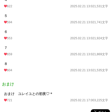
622
2025.02.21 13:02
1,531文字
５
594
2025.02.21 13:02
1,741文字
６
553
2025.02.21 13:02
1,924文字
７
659
2025.02.21 13:02
1,869文字
８
604
2025.02.21 13:02
1,535文字
おまけ
おまけ ユレイユとの初夜♡＊
721
2025.02.21 17:00
3,225文字