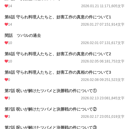
14
2026.01.21 11:17
1,605文字
第6話 守られ料理人たちと、妨害工作の真意の件について1
14
2026.01.27 07:15
1,914文字
間話 ツバルの過去
10
2026.02.01 07:13
1,617文字
第6話 守られ料理人たちと、妨害工作の真意の件について2
10
2026.02.05 06:18
1,753文字
第6話 守られ料理人たちと、妨害工作の真相の件について3
0
2026.02.08 09:25
1,523文字
第7話 呪いが解けたツバメと決勝戦の件について①
3
2026.02.13 23:08
1,845文字
第7話 呪いが解けたツバメと決勝戦の件について②
3
2026.02.17 23:05
1,019文字
第7話 呪いが解けたツバメと決勝戦の件について③