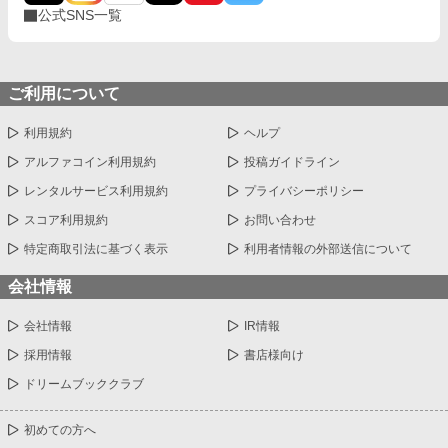
公式SNS一覧
ご利用について
利用規約
ヘルプ
アルファコイン利用規約
投稿ガイドライン
レンタルサービス利用規約
プライバシーポリシー
スコア利用規約
お問い合わせ
特定商取引法に基づく表示
利用者情報の外部送信について
会社情報
会社情報
IR情報
採用情報
書店様向け
ドリームブッククラブ
初めての方へ