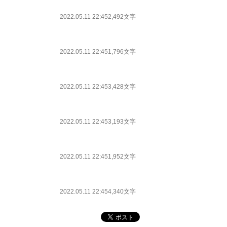
2022.05.11 22:45
2,492文字
2022.05.11 22:45
1,796文字
2022.05.11 22:45
3,428文字
2022.05.11 22:45
3,193文字
2022.05.11 22:45
1,952文字
2022.05.11 22:45
4,340文字