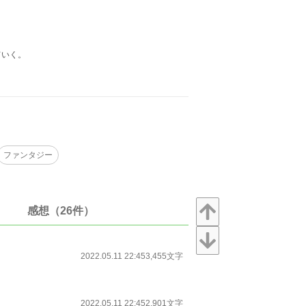
ていく。
ファンタジー
感想（26件）
2022.05.11 22:45
3,455文字
2022.05.11 22:45
2,901文字