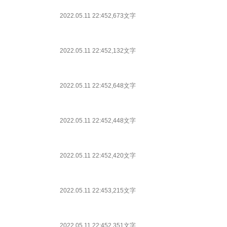
2022.05.11 22:45
2,673文字
2022.05.11 22:45
2,132文字
2022.05.11 22:45
2,648文字
2022.05.11 22:45
2,448文字
2022.05.11 22:45
2,420文字
2022.05.11 22:45
3,215文字
2022.05.11 22:45
2,351文字