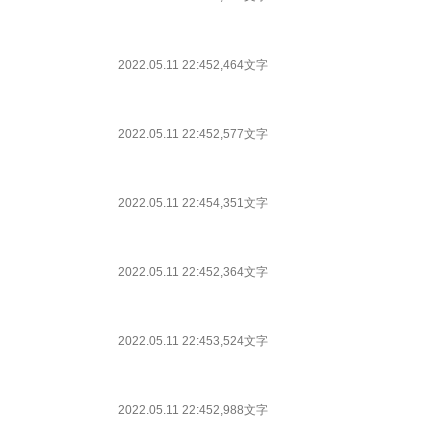
2022.05.11 22:45
2,464文字
2022.05.11 22:45
2,577文字
2022.05.11 22:45
4,351文字
2022.05.11 22:45
2,364文字
2022.05.11 22:45
3,524文字
2022.05.11 22:45
2,988文字