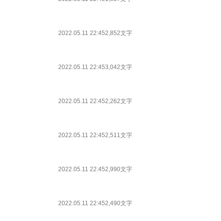
2022.05.11 22:45
2,852文字
2022.05.11 22:45
3,042文字
2022.05.11 22:45
2,262文字
2022.05.11 22:45
2,511文字
2022.05.11 22:45
2,990文字
2022.05.11 22:45
2,490文字