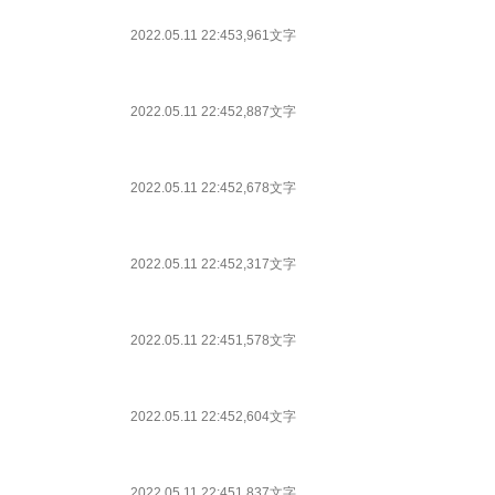
2022.05.11 22:45
3,961文字
2022.05.11 22:45
2,887文字
2022.05.11 22:45
2,678文字
2022.05.11 22:45
2,317文字
2022.05.11 22:45
1,578文字
2022.05.11 22:45
2,604文字
2022.05.11 22:45
1,837文字