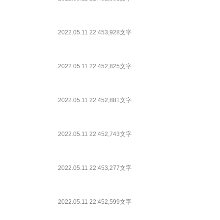
2022.05.11 22:45
3,928文字
2022.05.11 22:45
2,825文字
2022.05.11 22:45
2,881文字
2022.05.11 22:45
2,743文字
2022.05.11 22:45
3,277文字
2022.05.11 22:45
2,599文字