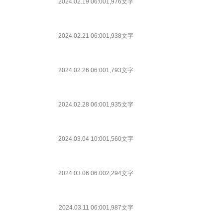
2024.02.19 06:00
1,976文字
2024.02.21 06:00
1,938文字
2024.02.26 06:00
1,793文字
2024.02.28 06:00
1,935文字
2024.03.04 10:00
1,560文字
2024.03.06 06:00
2,294文字
2024.03.11 06:00
1,987文字