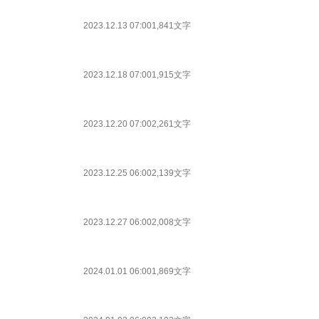
2023.12.13 07:00
1,841文字
2023.12.18 07:00
1,915文字
2023.12.20 07:00
2,261文字
2023.12.25 06:00
2,139文字
2023.12.27 06:00
2,008文字
2024.01.01 06:00
1,869文字