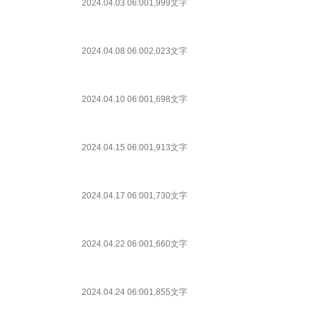
2024.04.03 06:00
1,999文字
2024.04.08 06:00
2,023文字
2024.04.10 06:00
1,698文字
2024.04.15 06:00
1,913文字
2024.04.17 06:00
1,730文字
2024.04.22 06:00
1,660文字
2024.04.24 06:00
1,855文字