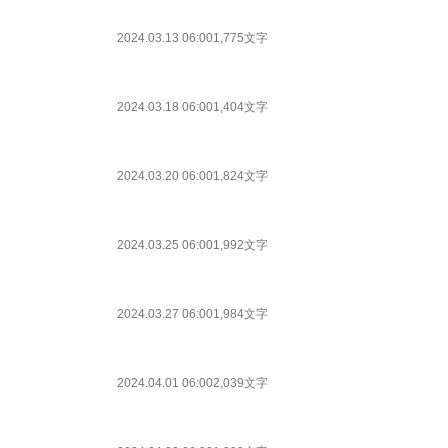
2024.03.13 06:00
1,775文字
2024.03.18 06:00
1,404文字
2024.03.20 06:00
1,824文字
2024.03.25 06:00
1,992文字
2024.03.27 06:00
1,984文字
2024.04.01 06:00
2,039文字