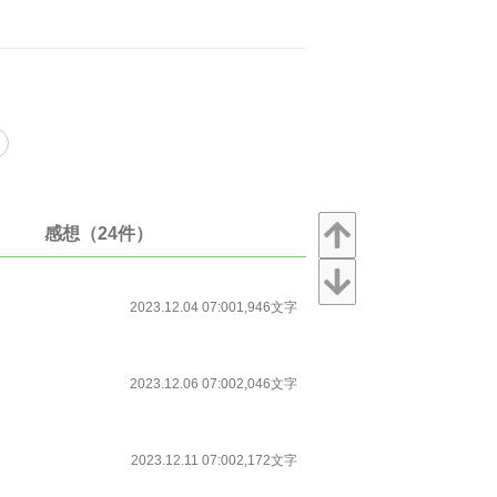
感想（24件）
2023.12.04 07:00
1,946文字
2023.12.06 07:00
2,046文字
2023.12.11 07:00
2,172文字