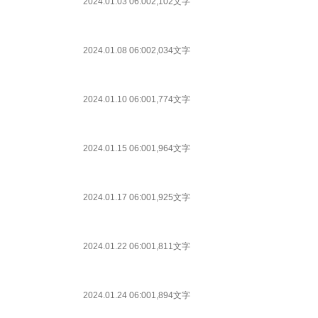
2024.01.03 06:00
2,102文字
2024.01.08 06:00
2,034文字
2024.01.10 06:00
1,774文字
2024.01.15 06:00
1,964文字
2024.01.17 06:00
1,925文字
2024.01.22 06:00
1,811文字
2024.01.24 06:00
1,894文字