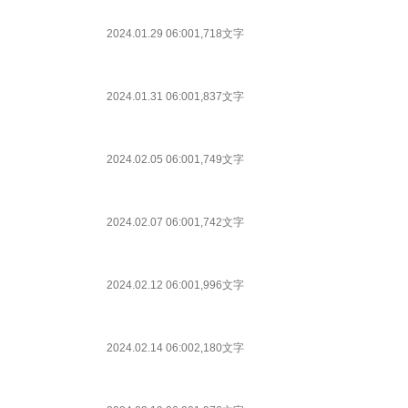
2024.01.29 06:00
1,718文字
2024.01.31 06:00
1,837文字
2024.02.05 06:00
1,749文字
2024.02.07 06:00
1,742文字
2024.02.12 06:00
1,996文字
2024.02.14 06:00
2,180文字