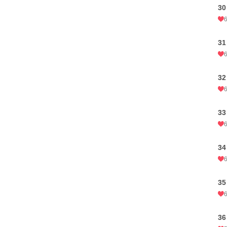
3
3
3
3
3
3
3