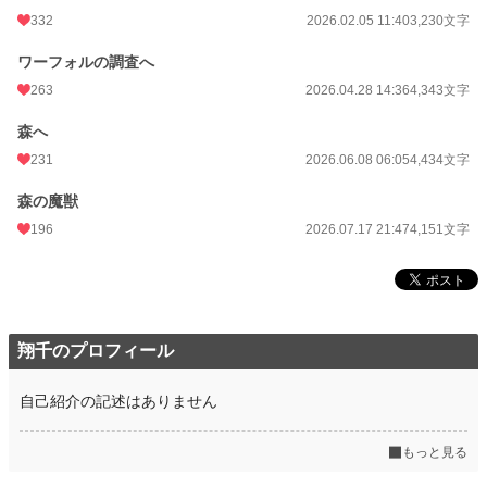
332
2026.02.05 11:40
3,230文字
ワーフォルの調査へ
263
2026.04.28 14:36
4,343文字
森へ
231
2026.06.08 06:05
4,434文字
森の魔獣
196
2026.07.17 21:47
4,151文字
翔千のプロフィール
自己紹介の記述はありません
もっと見る