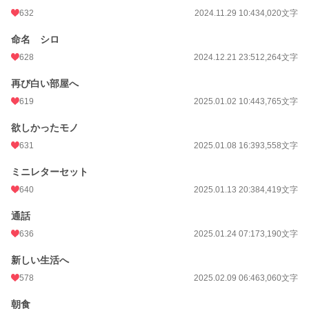
632
2024.11.29 10:43
4,020文字
命名 シロ
628
2024.12.21 23:51
2,264文字
再び白い部屋へ
619
2025.01.02 10:44
3,765文字
欲しかったモノ
631
2025.01.08 16:39
3,558文字
ミニレターセット
640
2025.01.13 20:38
4,419文字
通話
636
2025.01.24 07:17
3,190文字
新しい生活へ
578
2025.02.09 06:46
3,060文字
朝食