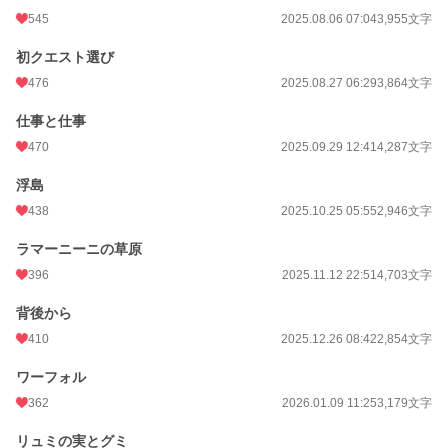
545
2025.08.06 07:04
3,955文字
初クエスト選び
476
2025.08.27 06:29
3,864文字
仕事と仕事
470
2025.09.29 12:41
4,287文字
浮島
438
2025.10.25 05:55
2,946文字
ラマーニーニの草原
396
2025.11.12 22:51
4,703文字
背後から
410
2025.12.26 08:42
2,854文字
ワーフォル
362
2026.01.09 11:25
3,179文字
リュミの実とグミ