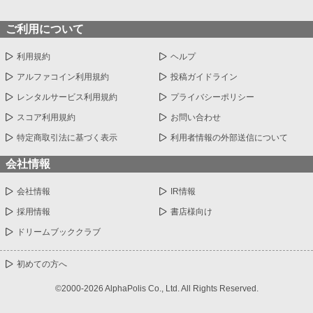
ご利用について
利用規約
ヘルプ
アルファコイン利用規約
投稿ガイドライン
レンタルサービス利用規約
プライバシーポリシー
スコア利用規約
お問い合わせ
特定商取引法に基づく表示
利用者情報の外部送信について
会社情報
会社情報
IR情報
採用情報
書店様向け
ドリームブッククラブ
初めての方へ
©2000-2026 AlphaPolis Co., Ltd. All Rights Reserved.