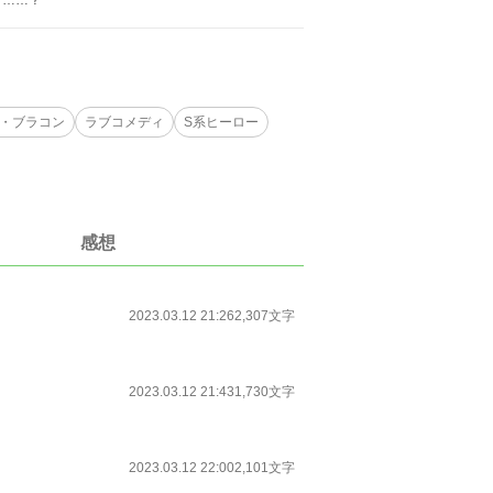
て……？
・ブラコン
ラブコメディ
S系ヒーロー
感想
2023.03.12 21:26
2,307文字
2023.03.12 21:43
1,730文字
2023.03.12 22:00
2,101文字