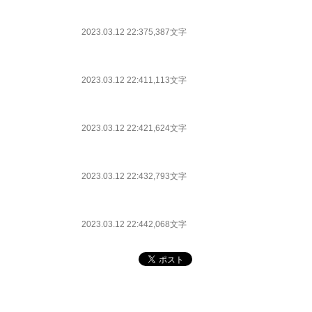
2023.03.12 22:37
5,387文字
2023.03.12 22:41
1,113文字
2023.03.12 22:42
1,624文字
2023.03.12 22:43
2,793文字
2023.03.12 22:44
2,068文字