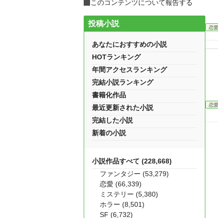
このコンテンツについて報告する
投稿小説
恋
あなたにおすすめの小説
HOTランキング
年間アクセスランキング
完結小説ランキング
書籍化作品
恋
最近更新された小説
完結した小説
新着の小説
小説作品すべて (228,668)
ファンタジー (53,279)
恋愛 (66,339)
ミステリー (5,380)
ホラー (8,501)
SF (6,732)