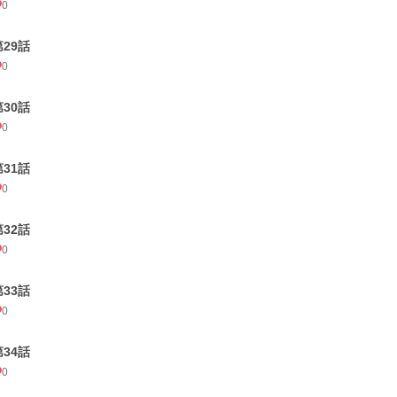
0
第29話
0
第30話
0
第31話
0
第32話
0
第33話
0
第34話
0