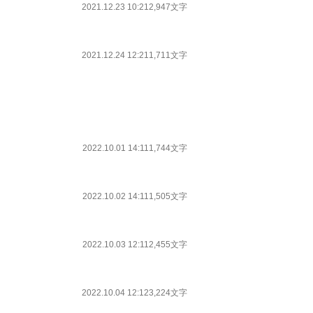
2021.12.23 10:21
2,947文字
2021.12.24 12:21
1,711文字
2022.10.01 14:11
1,744文字
2022.10.02 14:11
1,505文字
2022.10.03 12:11
2,455文字
2022.10.04 12:12
3,224文字