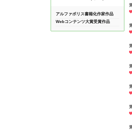
アルファポリス書籍化作家作品
Webコンテンツ大賞受賞作品