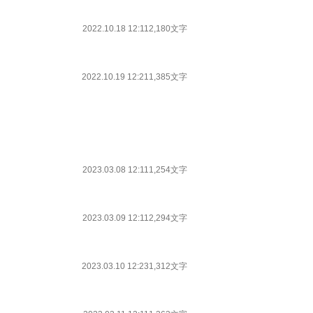
2022.10.18 12:11
2,180文字
2022.10.19 12:21
1,385文字
2023.03.08 12:11
1,254文字
2023.03.09 12:11
2,294文字
2023.03.10 12:23
1,312文字