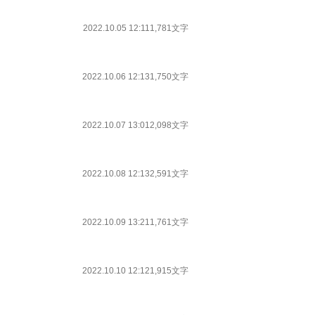
2022.10.05 12:11
1,781文字
2022.10.06 12:13
1,750文字
2022.10.07 13:01
2,098文字
2022.10.08 12:13
2,591文字
2022.10.09 13:21
1,761文字
2022.10.10 12:12
1,915文字