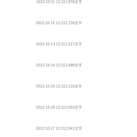
2022.10.11 12:11
1,978文字
2022.10.12 12:21
2,728文字
2022.10.13 12:11
2,217文字
2022.10.14 12:11
2,496文字
2022.10.15 12:11
2,133文字
2022.10.16 12:11
2,053文字
2022.10.17 12:21
2,041文字