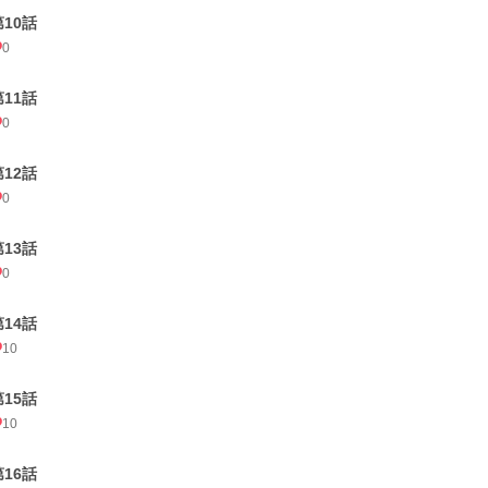
第10話
0
第11話
0
第12話
0
第13話
0
第14話
10
第15話
10
第16話