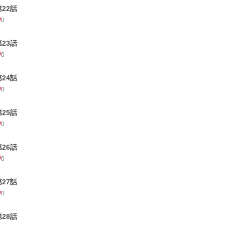
第22話
0
第23話
0
第24話
0
第25話
0
第26話
0
第27話
0
第28話