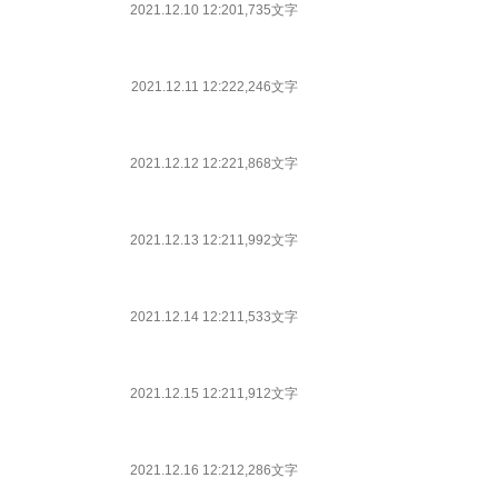
2021.12.10 12:20
1,735文字
2021.12.11 12:22
2,246文字
2021.12.12 12:22
1,868文字
2021.12.13 12:21
1,992文字
2021.12.14 12:21
1,533文字
2021.12.15 12:21
1,912文字
2021.12.16 12:21
2,286文字