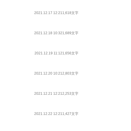
2021.12.17 12:21
1,618文字
2021.12.18 10:32
1,689文字
2021.12.19 11:12
1,656文字
2021.12.20 10:21
2,803文字
2021.12.21 12:21
2,253文字
2021.12.22 12:21
1,427文字