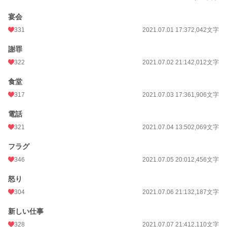
宴会
331
2021.07.01 17:37
2,042文字
謝罪
322
2021.07.02 21:14
2,012文字
食堂
317
2021.07.03 17:36
1,906文字
電話
321
2021.07.04 13:50
2,069文字
フラグ
346
2021.07.05 20:01
2,456文字
怒り
304
2021.07.06 21:13
2,187文字
新しい仕事
328
2021.07.07 21:41
2,110文字