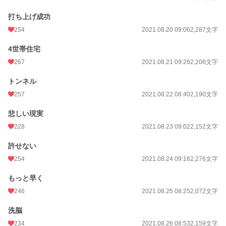
打ち上げ成功
254
2021.08.20 09:06
2,287文字
4世帯住宅
267
2021.08.21 09:26
2,208文字
トンネル
257
2021.08.22 08:40
2,190文字
悲しい現実
228
2021.08.23 09:02
2,152文字
許せない
254
2021.08.24 09:16
2,276文字
もっと早く
246
2021.08.25 08:25
2,072文字
洗脳
234
2021.08.26 08:53
2,159文字