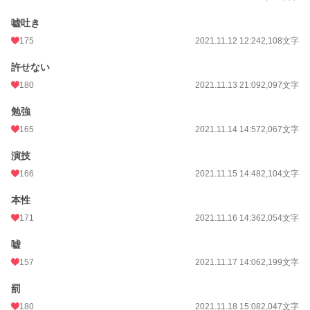
嘘吐き
175
2021.11.12 12:24
2,108文字
許せない
180
2021.11.13 21:09
2,097文字
勉強
165
2021.11.14 14:57
2,067文字
演技
166
2021.11.15 14:48
2,104文字
本性
171
2021.11.16 14:36
2,054文字
嘘
157
2021.11.17 14:06
2,199文字
罰
180
2021.11.18 15:08
2,047文字