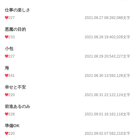
仕事の楽しさ
227
2021.08.27 08:28
2,088文字
悪魔の目的
233
2021.08.28 19:40
2,028文字
小包
227
2021.08.29 20:54
2,227文字
海
241
2021.08.30 13:59
2,128文字
幸せと不安
220
2021.08.31 22:12
2,124文字
前進あるのみ
228
2021.09.01 16:16
2,118文字
準備OK
220
2021.09.02 07:59
2,210文字