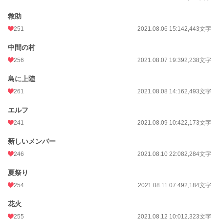
救助
251
2021.08.06 15:14
2,443文字
中間の村
256
2021.08.07 19:39
2,238文字
島に上陸
261
2021.08.08 14:16
2,493文字
エルフ
241
2021.08.09 10:42
2,173文字
新しいメンバー
246
2021.08.10 22:08
2,284文字
夏祭り
254
2021.08.11 07:49
2,184文字
花火
255
2021.08.12 10:01
2,323文字