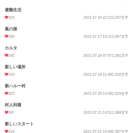
避難生活
325
2021.07.16 22:22
2,207文字
嵐の後
290
2021.07.17 13:21
2,067文字
カルタ
292
2021.07.18 07:57
2,391文字
新しい場所
310
2021.07.19 21:49
2,320文字
新ハルー村
322
2021.07.20 13:39
2,319文字
村人到着
297
2021.07.21 14:51
2,368文字
新しいスタート
314
2021.07.22 10:30
2,307文字