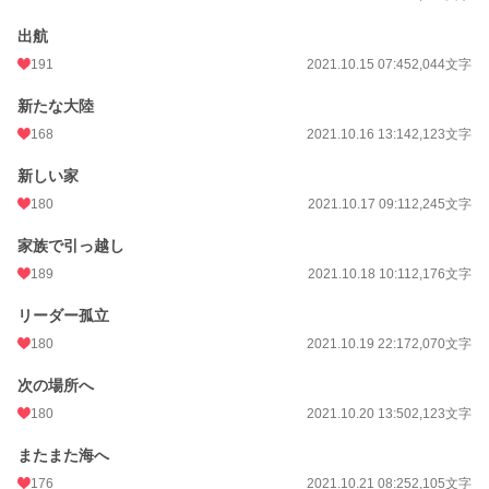
出航
191
2021.10.15 07:45
2,044文字
新たな大陸
168
2021.10.16 13:14
2,123文字
新しい家
180
2021.10.17 09:11
2,245文字
家族で引っ越し
189
2021.10.18 10:11
2,176文字
リーダー孤立
180
2021.10.19 22:17
2,070文字
次の場所へ
180
2021.10.20 13:50
2,123文字
またまた海へ
176
2021.10.21 08:25
2,105文字