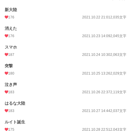
新大陸
176
2021.10.22 21:01
2,035文字
消えた
176
2021.10.23 14:09
2,045文字
スマホ
187
2021.10.24 10:30
2,063文字
突撃
180
2021.10.25 13:26
2,029文字
泣き声
183
2021.10.26 22:37
2,119文字
はるな大陸
183
2021.10.27 14:44
2,037文字
ルイト誕生
175
2021.10.28 22:51
2,043文字