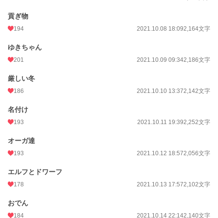
貢ぎ物
194
2021.10.08 18:09
2,164文字
ゆきちゃん
201
2021.10.09 09:34
2,186文字
厳しい冬
186
2021.10.10 13:37
2,142文字
名付け
193
2021.10.11 19:39
2,252文字
オーガ達
193
2021.10.12 18:57
2,056文字
エルフとドワーフ
178
2021.10.13 17:57
2,102文字
おでん
184
2021.10.14 22:14
2,140文字