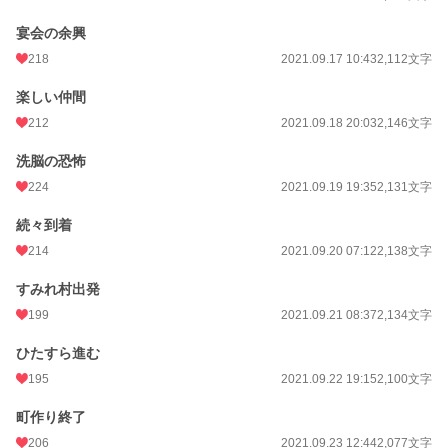
宴会の余興
218
2021.09.17 10:43
2,112文字
楽しい仲間
212
2021.09.18 20:03
2,146文字
洗脳の恐怖
224
2021.09.19 19:35
2,131文字
続々到着
214
2021.09.20 07:12
2,138文字
すみれ村出発
199
2021.09.21 08:37
2,134文字
ひたすら進む
195
2021.09.22 19:15
2,100文字
町作り終了
206
2021.09.23 12:44
2,077文字