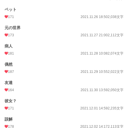
ペット
171
2021.11.26 18:50
2,038文字
元の世界
173
2021.11.27 21:00
2,112文字
病人
181
2021.11.28 10:08
2,074文字
偶然
187
2021.11.29 10:55
2,022文字
友達
164
2021.11.30 13:59
2,050文字
彼女？
171
2021.12.01 14:59
2,235文字
誤解
178
2021.12.02 14:17
2,113文字