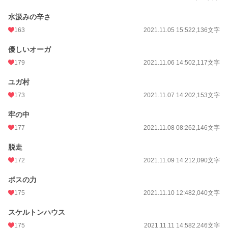
水汲みの辛さ
163
2021.11.05 15:52
2,136文字
優しいオーガ
179
2021.11.06 14:50
2,117文字
ユガ村
173
2021.11.07 14:20
2,153文字
牢の中
177
2021.11.08 08:26
2,146文字
脱走
172
2021.11.09 14:21
2,090文字
ボスの力
175
2021.11.10 12:48
2,040文字
スケルトンハウス
175
2021.11.11 14:58
2,246文字