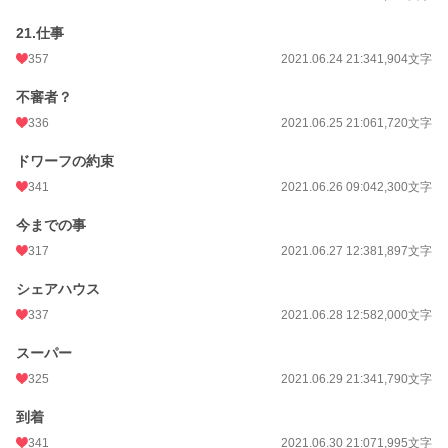
21.仕事
357
2021.06.24 21:34
1,904文字
不審者？
336
2021.06.25 21:06
1,720文字
ドワーフの約束
341
2021.06.26 09:04
2,300文字
今までの事
317
2021.06.27 12:38
1,897文字
シェアハウス
337
2021.06.28 12:58
2,000文字
スーパー
325
2021.06.29 21:34
1,790文字
到着
341
2021.06.30 21:07
1,995文字