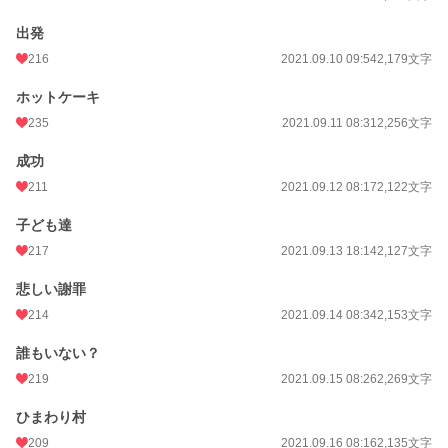
出発
216
2021.09.10 09:54
2,179文字
ホットケーキ
235
2021.09.11 08:31
2,256文字
成功
211
2021.09.12 08:17
2,122文字
子ども達
217
2021.09.13 18:14
2,127文字
悲しい謝罪
214
2021.09.14 08:34
2,153文字
誰もいない？
219
2021.09.15 08:26
2,269文字
ひまわり村
209
2021.09.16 08:16
2,135文字