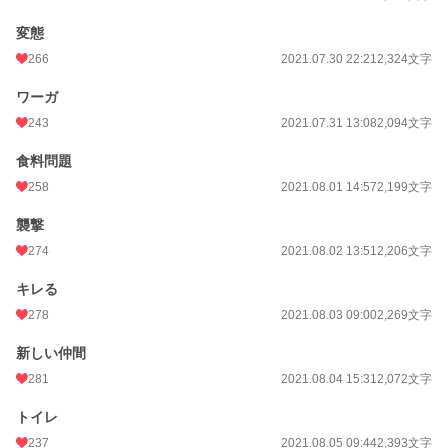
変態
266
2021.07.30 22:21
2,324文字
ワーガ
243
2021.07.31 13:08
2,094文字
食料問題
258
2021.08.01 14:57
2,199文字
襲撃
274
2021.08.02 13:51
2,206文字
キレる
278
2021.08.03 09:00
2,269文字
新しい仲間
281
2021.08.04 15:31
2,072文字
トイレ
237
2021.08.05 09:44
2,393文字