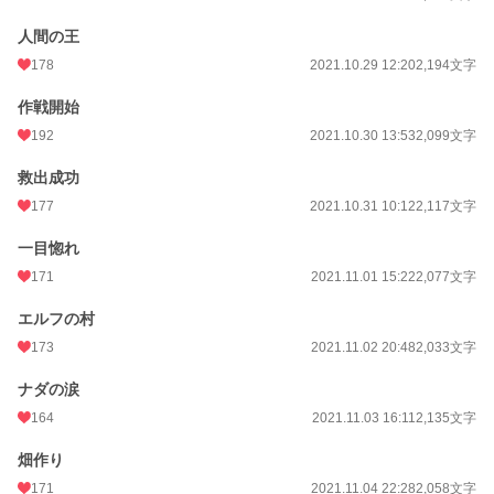
人間の王
178
2021.10.29 12:20
2,194文字
作戦開始
192
2021.10.30 13:53
2,099文字
救出成功
177
2021.10.31 10:12
2,117文字
一目惚れ
171
2021.11.01 15:22
2,077文字
エルフの村
173
2021.11.02 20:48
2,033文字
ナダの涙
164
2021.11.03 16:11
2,135文字
畑作り
171
2021.11.04 22:28
2,058文字