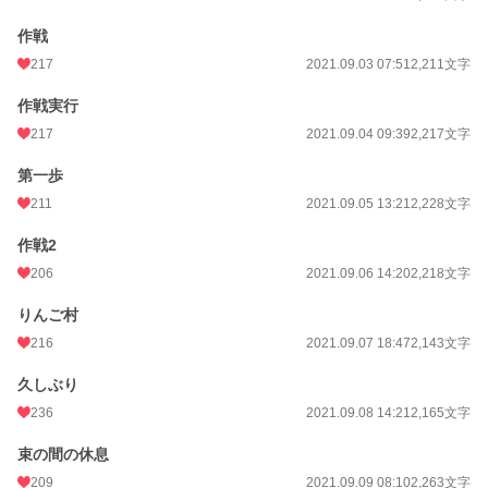
作戦
217
2021.09.03 07:51
2,211文字
作戦実行
217
2021.09.04 09:39
2,217文字
第一歩
211
2021.09.05 13:21
2,228文字
作戦2
206
2021.09.06 14:20
2,218文字
りんご村
216
2021.09.07 18:47
2,143文字
久しぶり
236
2021.09.08 14:21
2,165文字
束の間の休息
209
2021.09.09 08:10
2,263文字