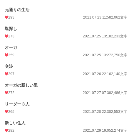
元通りの生活
293
2021.07.23 11:58
2,062文字
塩探し
273
2021.07.25 13:18
2,233文字
オーガ
259
2021.07.25 13:27
2,750文字
交渉
297
2021.07.26 22:16
2,140文字
オーガの新しい里
272
2021.07.27 07:38
2,486文字
リーダー３人
265
2021.07.28 22:38
2,553文字
新しい住人
282
2021.07.29 19:05
2,274文字