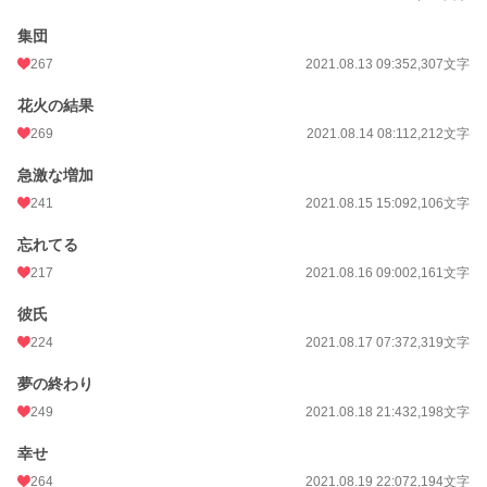
集団
267
2021.08.13 09:35
2,307文字
花火の結果
269
2021.08.14 08:11
2,212文字
急激な増加
241
2021.08.15 15:09
2,106文字
忘れてる
217
2021.08.16 09:00
2,161文字
彼氏
224
2021.08.17 07:37
2,319文字
夢の終わり
249
2021.08.18 21:43
2,198文字
幸せ
264
2021.08.19 22:07
2,194文字