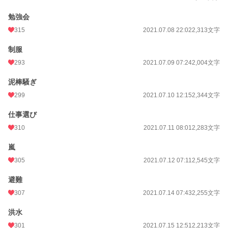
勉強会
315
2021.07.08 22:02
2,313文字
制服
293
2021.07.09 07:24
2,004文字
泥棒騒ぎ
299
2021.07.10 12:15
2,344文字
仕事選び
310
2021.07.11 08:01
2,283文字
嵐
305
2021.07.12 07:11
2,545文字
避難
307
2021.07.14 07:43
2,255文字
洪水
301
2021.07.15 12:51
2,213文字