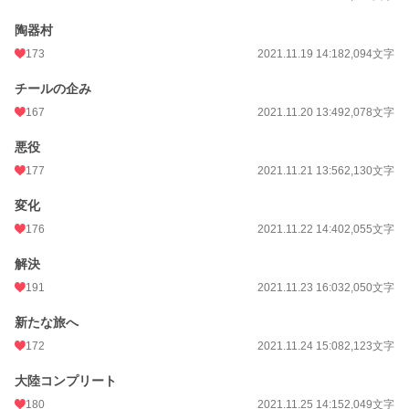
陶器村
173
2021.11.19 14:18
2,094文字
チールの企み
167
2021.11.20 13:49
2,078文字
悪役
177
2021.11.21 13:56
2,130文字
変化
176
2021.11.22 14:40
2,055文字
解決
191
2021.11.23 16:03
2,050文字
新たな旅へ
172
2021.11.24 15:08
2,123文字
大陸コンプリート
180
2021.11.25 14:15
2,049文字