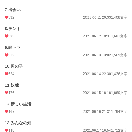
7.出会い
532
2021.06.11 20:33
1,408文字
8.テント
533
2021.06.12 10:31
1,681文字
9.軽トラ
512
2021.06.13 13:02
1,569文字
10.男の子
524
2021.06.14 22:30
1,436文字
11.奴隷
476
2021.06.15 18:18
1,889文字
12.新しい生活
467
2021.06.16 21:31
1,794文字
13.みんなの畑
445
2021.06.17 16:54
1,712文字