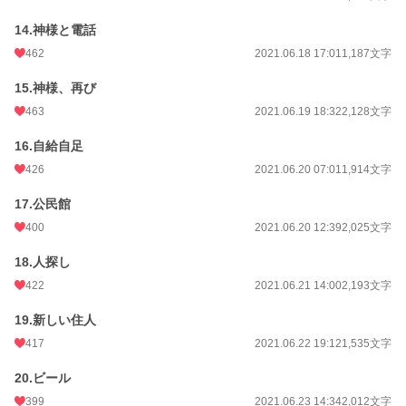
14.神様と電話
462
2021.06.18 17:01
1,187文字
15.神様、再び
463
2021.06.19 18:32
2,128文字
16.自給自足
426
2021.06.20 07:01
1,914文字
17.公民館
400
2021.06.20 12:39
2,025文字
18.人探し
422
2021.06.21 14:00
2,193文字
19.新しい住人
417
2021.06.22 19:12
1,535文字
20.ビール
399
2021.06.23 14:34
2,012文字