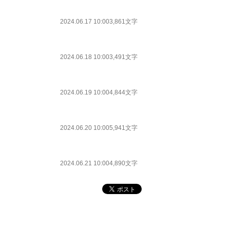
2024.06.17 10:00
3,861文字
2024.06.18 10:00
3,491文字
2024.06.19 10:00
4,844文字
2024.06.20 10:00
5,941文字
2024.06.21 10:00
4,890文字