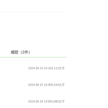
感想（2件）
2024.06.14 10:31
6,112文字
2024.06.15 10:00
5,434文字
2024.06.16 10:00
3,685文字