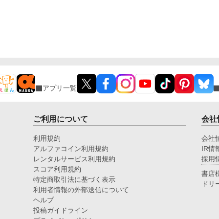
アプリ一覧
ご利用について
会社
利用規約
会社
アルファコイン利用規約
IR情
レンタルサービス利用規約
採用
スコア利用規約
書店
特定商取引法に基づく表示
ドリ
利用者情報の外部送信について
ヘルプ
投稿ガイドライン