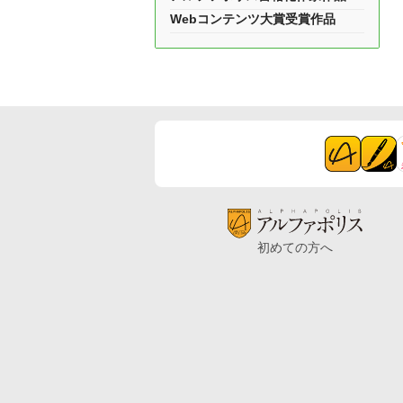
Webコンテンツ大賞受賞作品
初めての方へ