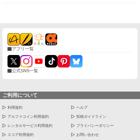
生じてしまう。 そんな時、オリビアは過密スケジュールで約束し
ていたデートを直前で取り消してしまい、アルフィと喧嘩にな
る。気を取り直して再びアルフィに謝りに行きますが……
アプリ一覧
公式SNS一覧
ご利用について
利用規約
ヘルプ
アルファコイン利用規約
投稿ガイドライン
レンタルサービス利用規約
プライバシーポリシー
スコア利用規約
お問い合わせ