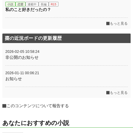
小説
恋愛
連載中
長編
R15
私のこと好きだったの？
もっと見る
棗の近況ボードの更新履歴
2026-02-05 10:58:24
非公開のお知らせ
2026-01-11 00:06:21
お知らせ
もっと見る
このコンテンツについて報告する
あなたにおすすめの小説